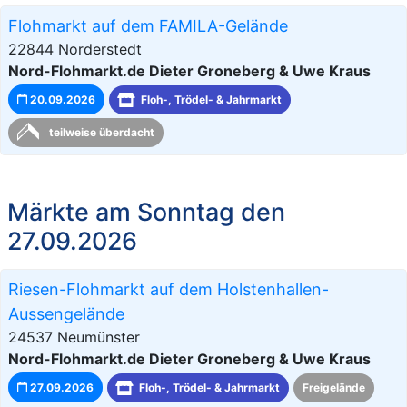
Flohmarkt auf dem FAMILA-Gelände
22844 Norderstedt
Nord-Flohmarkt.de Dieter Groneberg & Uwe Kraus
20.09.2026
Floh-, Trödel- & Jahrmarkt
teilweise überdacht
Märkte am Sonntag den
27.09.2026
Riesen-Flohmarkt auf dem Holstenhallen-
Aussengelände
24537 Neumünster
Nord-Flohmarkt.de Dieter Groneberg & Uwe Kraus
27.09.2026
Floh-, Trödel- & Jahrmarkt
Freigelände