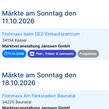
Märkte am Sonntag den
11.10.2026
Flohmaxx beim DEZ-Einkaufszentrum
34134 Kassel
Marktveranstaltung Janssen GmbH
11.10.2026
Floh-, Trödel- & Jahrmarkt
Freigelände
Märkte am Sonntag den
18.10.2026
Flohmaxx Am Parkstadion Baunatal
34225 Baunatal
Marktveranstaltung Janssen GmbH