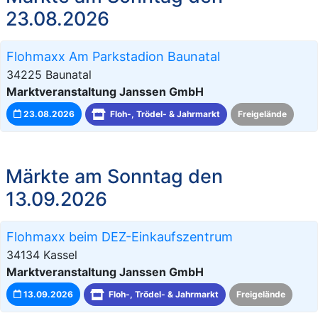
23.08.2026
Flohmaxx Am Parkstadion Baunatal
34225 Baunatal
Marktveranstaltung Janssen GmbH
23.08.2026
Floh-, Trödel- & Jahrmarkt
Freigelände
Märkte am Sonntag den
13.09.2026
Flohmaxx beim DEZ-Einkaufszentrum
34134 Kassel
Marktveranstaltung Janssen GmbH
13.09.2026
Floh-, Trödel- & Jahrmarkt
Freigelände