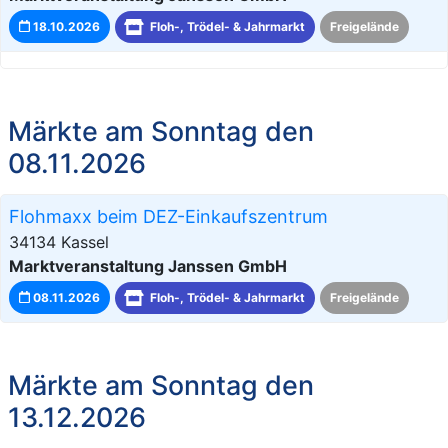
18.10.2026
Floh-, Trödel- & Jahrmarkt
Freigelände
Märkte am Sonntag den
08.11.2026
Flohmaxx beim DEZ-Einkaufszentrum
34134 Kassel
Marktveranstaltung Janssen GmbH
08.11.2026
Floh-, Trödel- & Jahrmarkt
Freigelände
Märkte am Sonntag den
13.12.2026