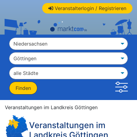
Veranstalterlogin / Registrieren
Veranstaltungen im Landkreis Göttingen
Veranstaltungen im
Landkreis Göttingen