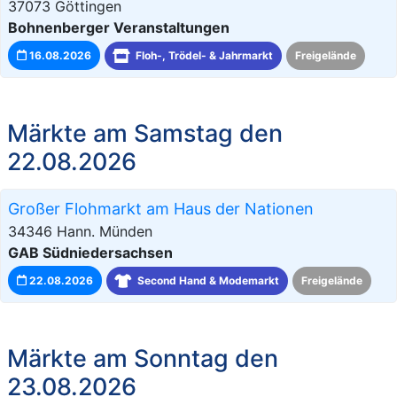
37073 Göttingen
Bohnenberger Veranstaltungen
16.08.2026
Floh-, Trödel- & Jahrmarkt
Freigelände
Märkte am Samstag den
22.08.2026
Großer Flohmarkt am Haus der Nationen
34346 Hann. Münden
GAB Südniedersachsen
22.08.2026
Second Hand & Modemarkt
Freigelände
Märkte am Sonntag den
23.08.2026