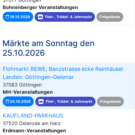
Bohnenberger Veranstaltungen
18.10.2026
Floh-, Trödel- & Jahrmarkt
Freigelände
Märkte am Sonntag den
25.10.2026
Flohmarkt REWE, Benzstrasse ecke Reinhäuser
Landstr. Göttingen-Geismar
37083 Göttingen
MH-Veranstaltungen
25.10.2026
Floh-, Trödel- & Jahrmarkt
Freigelände
KAUFLAND-PARKHAUS
37520 Osterode am Harz
Erdmann-Veranstaltungen