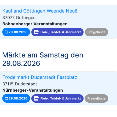
Kaufland Göttingen Weende Neu!!
37077 Göttingen
Bohnenberger Veranstaltungen
23.08.2026
Floh-, Trödel- & Jahrmarkt
Freigelände
Märkte am Samstag den
29.08.2026
Trödelmarkt Duderstadt Festplatz
37115 Duderstadt
Nürnberger-Veranstaltungen
29.08.2026
Floh-, Trödel- & Jahrmarkt
Freigelände