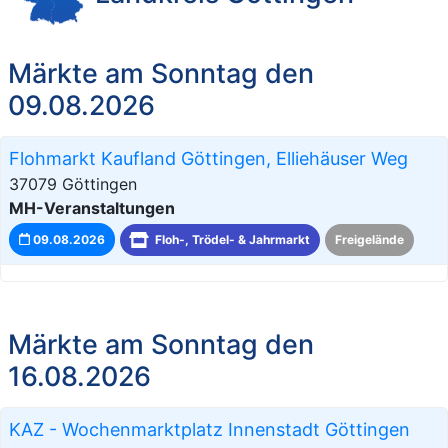
Märkte am Sonntag den
09.08.2026
Flohmarkt Kaufland Göttingen, Elliehäuser Weg
37079 Göttingen
MH-Veranstaltungen
09.08.2026
Floh-, Trödel- & Jahrmarkt
Freigelände
Märkte am Sonntag den
16.08.2026
KAZ - Wochenmarktplatz Innenstadt Göttingen