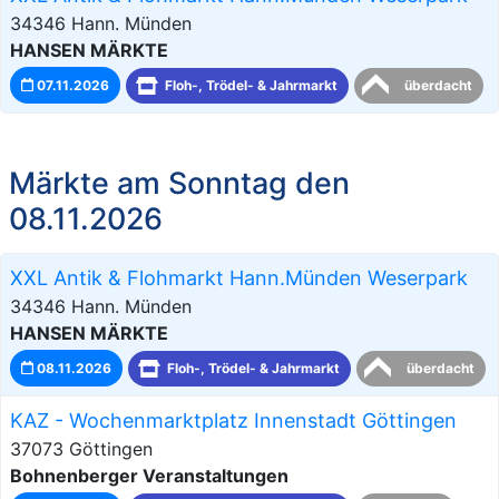
34346 Hann. Münden
HANSEN MÄRKTE
07.11.2026
Floh-, Trödel- & Jahrmarkt
überdacht
Märkte am Sonntag den
08.11.2026
XXL Antik & Flohmarkt Hann.Münden Weserpark
34346 Hann. Münden
HANSEN MÄRKTE
08.11.2026
Floh-, Trödel- & Jahrmarkt
überdacht
KAZ - Wochenmarktplatz Innenstadt Göttingen
37073 Göttingen
Bohnenberger Veranstaltungen