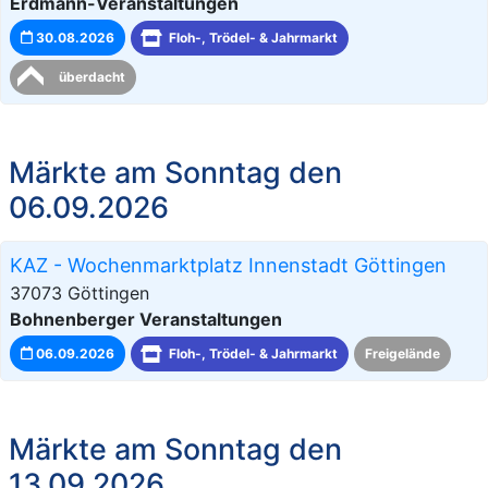
Erdmann-Veranstaltungen
30.08.2026
Floh-, Trödel- & Jahrmarkt
überdacht
Märkte am Sonntag den
06.09.2026
KAZ - Wochenmarktplatz Innenstadt Göttingen
37073 Göttingen
Bohnenberger Veranstaltungen
06.09.2026
Floh-, Trödel- & Jahrmarkt
Freigelände
Märkte am Sonntag den
13.09.2026