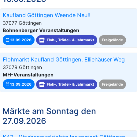
Kaufland Göttingen Weende Neu!!
37077 Göttingen
Bohnenberger Veranstaltungen
13.09.2026
Floh-, Trödel- & Jahrmarkt
Freigelände
Flohmarkt Kaufland Göttingen, Elliehäuser Weg
37079 Göttingen
MH-Veranstaltungen
13.09.2026
Floh-, Trödel- & Jahrmarkt
Freigelände
Märkte am Sonntag den
27.09.2026