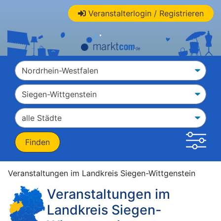
Veranstalterlogin / Registrieren
Veranstaltungen im Landkreis Siegen-Wittgenstein
Veranstaltungen im
Landkreis Siegen-