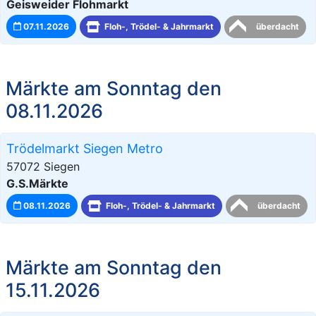
Geisweider Flohmarkt
07.11.2026
Floh-, Trödel- & Jahrmarkt
überdacht
Märkte am Sonntag den
08.11.2026
Trödelmarkt Siegen Metro
57072 Siegen
G.S.Märkte
08.11.2026
Floh-, Trödel- & Jahrmarkt
überdacht
Märkte am Sonntag den
15.11.2026