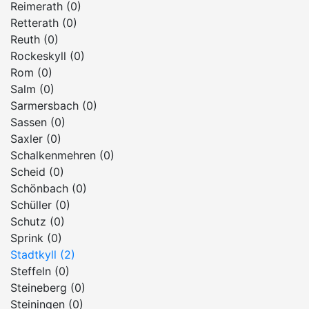
Reimerath (0)
Retterath (0)
Reuth (0)
Rockeskyll (0)
Rom (0)
Salm (0)
Sarmersbach (0)
Sassen (0)
Saxler (0)
Schalkenmehren (0)
Scheid (0)
Schönbach (0)
Schüller (0)
Schutz (0)
Sprink (0)
Stadtkyll (2)
Steffeln (0)
Steineberg (0)
Steiningen (0)