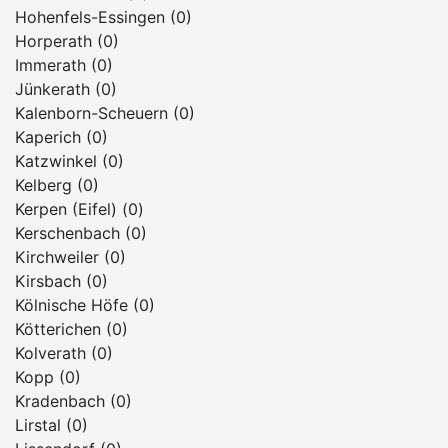
Hohenfels-Essingen (0)
Horperath (0)
Immerath (0)
Jünkerath (0)
Kalenborn-Scheuern (0)
Kaperich (0)
Katzwinkel (0)
Kelberg (0)
Kerpen (Eifel) (0)
Kerschenbach (0)
Kirchweiler (0)
Kirsbach (0)
Kölnische Höfe (0)
Kötterichen (0)
Kolverath (0)
Kopp (0)
Kradenbach (0)
Lirstal (0)