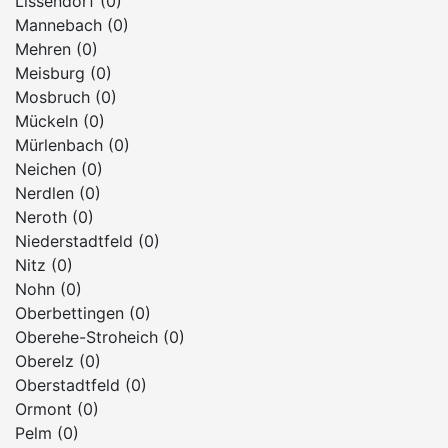
Lissendorf (0)
Mannebach (0)
Mehren (0)
Meisburg (0)
Mosbruch (0)
Mückeln (0)
Mürlenbach (0)
Neichen (0)
Nerdlen (0)
Neroth (0)
Niederstadtfeld (0)
Nitz (0)
Nohn (0)
Oberbettingen (0)
Oberehe-Stroheich (0)
Oberelz (0)
Oberstadtfeld (0)
Ormont (0)
Pelm (0)