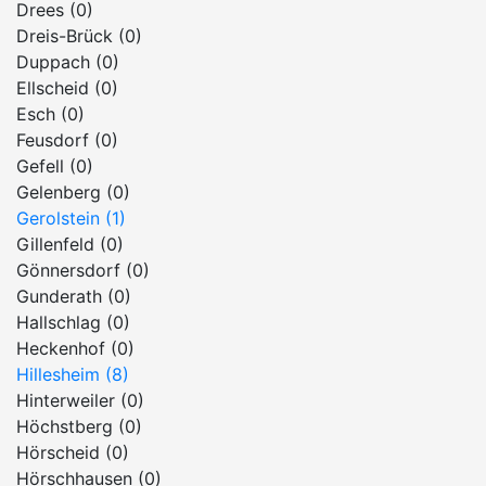
Drees (0)
Dreis-Brück (0)
Duppach (0)
Ellscheid (0)
Esch (0)
Feusdorf (0)
Gefell (0)
Gelenberg (0)
Gerolstein (1)
Gillenfeld (0)
Gönnersdorf (0)
Gunderath (0)
Hallschlag (0)
Heckenhof (0)
Hillesheim (8)
Hinterweiler (0)
Höchstberg (0)
Hörscheid (0)
Hörschhausen (0)