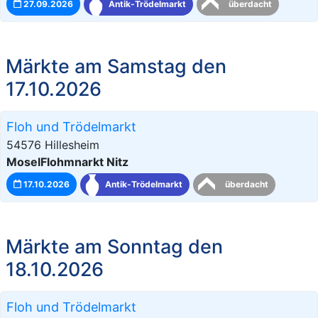
27.09.2026
Antik-Trödelmarkt
überdacht
Märkte am Samstag den
17.10.2026
Floh und Trödelmarkt
54576 Hillesheim
MoselFlohmnarkt Nitz
17.10.2026
Antik-Trödelmarkt
überdacht
Märkte am Sonntag den
18.10.2026
Floh und Trödelmarkt