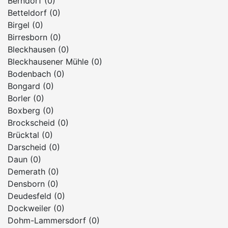
Berndorf (0)
Betteldorf (0)
Birgel (0)
Birresborn (0)
Bleckhausen (0)
Bleckhausener Mühle (0)
Bodenbach (0)
Bongard (0)
Borler (0)
Boxberg (0)
Brockscheid (0)
Brücktal (0)
Darscheid (0)
Daun (0)
Demerath (0)
Densborn (0)
Deudesfeld (0)
Dockweiler (0)
Dohm-Lammersdorf (0)