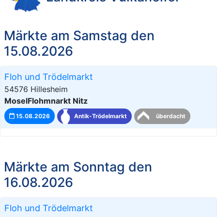
Märkte am Samstag den
15.08.2026
Floh und Trödelmarkt
54576 Hillesheim
MoselFlohmnarkt Nitz
15.08.2026
Antik-Trödelmarkt
überdacht
Märkte am Sonntag den
16.08.2026
Floh und Trödelmarkt