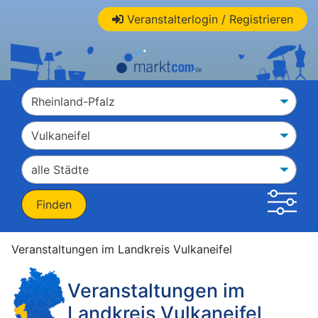
Veranstalterlogin / Registrieren
Veranstaltungen im Landkreis Vulkaneifel
Veranstaltungen im
Landkreis Vulkaneifel