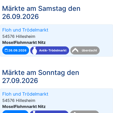
Märkte am Samstag den
26.09.2026
Floh und Trödelmarkt
54576 Hillesheim
MoselFlohmnarkt Nitz
26.09.2026
Antik-Trödelmarkt
überdacht
Märkte am Sonntag den
27.09.2026
Floh und Trödelmarkt
54576 Hillesheim
MoselFlohmnarkt Nitz