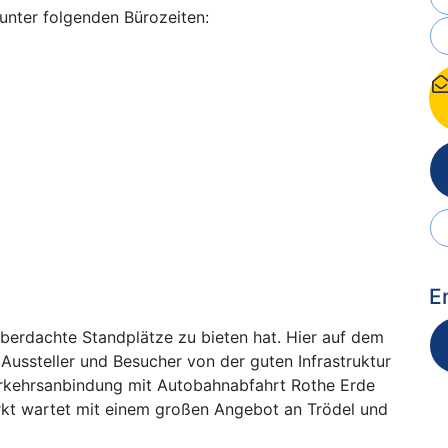
 unter folgenden Bürozeiten:
E
berdachte Standplätze zu bieten hat. Hier auf dem
Aussteller und Besucher von der guten Infrastruktur
erkehrsanbindung mit Autobahnabfahrt Rothe Erde
rkt wartet mit einem großen Angebot an Trödel und