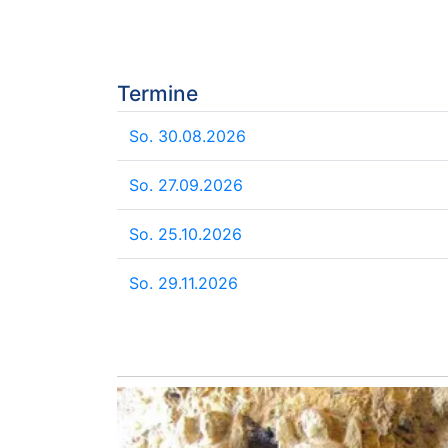
Termine
So. 30.08.2026
So. 27.09.2026
So. 25.10.2026
So. 29.11.2026