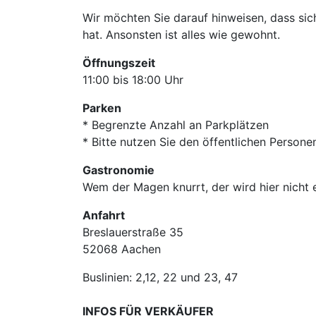
Wir möchten Sie darauf hinweisen, dass sic
hat. Ansonsten ist alles wie gewohnt.
Öffnungszeit
11:00 bis 18:00 Uhr
Parken
* Begrenzte Anzahl an Parkplätzen
* Bitte nutzen Sie den öffentlichen Person
Gastronomie
Wem der Magen knurrt, der wird hier nicht 
Anfahrt
Breslauerstraße 35
52068 Aachen
Buslinien: 2,12, 22 und 23, 47
INFOS FÜR VERKÄUFER