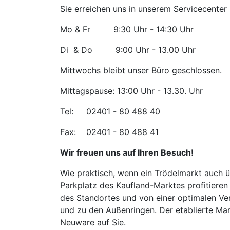
Sie erreichen uns in unserem Servicecenter
Mo & Fr 9:30 Uhr - 14:30 Uhr
Di & Do 9:00 Uhr - 13.00 Uhr
Mittwochs bleibt unser Büro geschlossen.
Mittagspause: 13:00 Uhr - 13.30. Uhr
Tel: 02401 - 80 488 40
Fax: 02401 - 80 488 41
Wir freuen uns auf Ihren Besuch!
Wie praktisch, wenn ein Trödelmarkt auch ü
Parkplatz des Kaufland-Marktes profitieren 
des Standortes und von einer optimalen V
und zu den Außenringen. Der etablierte Ma
Neuware auf Sie.