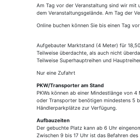
Am Tag vor der Veranstaltung sind wir mit 
dem Veranstaltungsgelände. Am Tag der Ver
Online buchen können Sie bis einen Tag vor
Aufgebauter Marktstand (4 Meter) für 18,5
Teilweise überdachte, als auch nicht überd
Teilweise Superhauptreihen und Hauptreih
Nur eine Zufahrt
PKW/Transporter am Stand
PKWs können ab einer Mindestlänge von 4 M
oder Transporter benötigen mindestens 5 bi
Händlerparkplätze zur Verfügung.
Aufbauzeiten
Der gebuchte Platz kann ab 6 Uhr eingenom
Zwischen 9 bis 17 Uhr ist das Befahren des