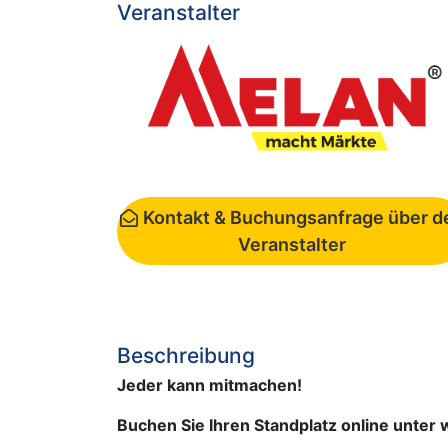
Veranstalter
Kontakt & Buchungsanfrage über d
Veranstalter
Beschreibung
Jeder kann mitmachen!
Buchen Sie Ihren Standplatz online unter