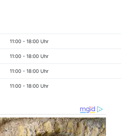
11:00 - 18:00 Uhr
11:00 - 18:00 Uhr
11:00 - 18:00 Uhr
11:00 - 18:00 Uhr