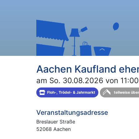
Aachen Kaufland ehem
am So. 30.08.2026 von 11:00
Floh-, Trödel- & Jahrmarkt
teilweise übe
Veranstaltungsadresse
Breslauer Straße
52068 Aachen