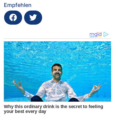
Empfehlen