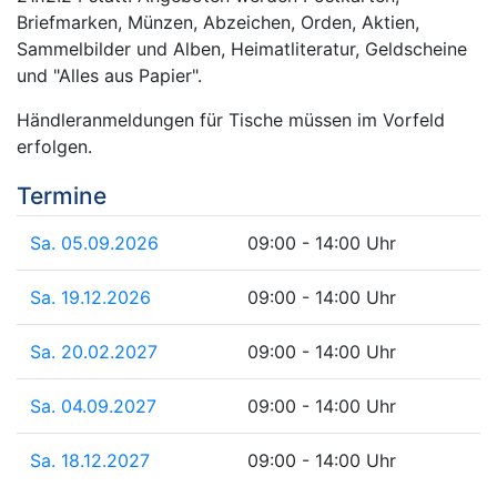
Briefmarken, Münzen, Abzeichen, Orden, Aktien,
Sammelbilder und Alben, Heimatliteratur, Geldscheine
und "Alles aus Papier".
Händleranmeldungen für Tische müssen im Vorfeld
erfolgen.
Termine
Sa. 05.09.2026
09:00 - 14:00 Uhr
Sa. 19.12.2026
09:00 - 14:00 Uhr
Sa. 20.02.2027
09:00 - 14:00 Uhr
Sa. 04.09.2027
09:00 - 14:00 Uhr
Sa. 18.12.2027
09:00 - 14:00 Uhr