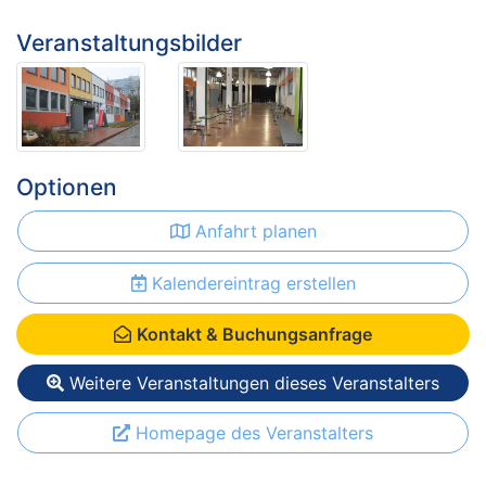
Veranstaltungsbilder
Optionen
Anfahrt planen
Kalendereintrag erstellen
Kontakt & Buchungsanfrage
Weitere Veranstaltungen dieses Veranstalters
Homepage des Veranstalters