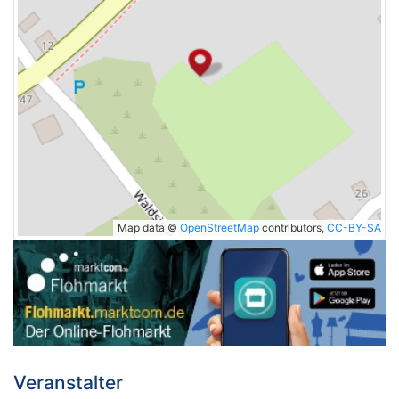
Map data ©
OpenStreetMap
contributors,
CC-BY-SA
Veranstalter