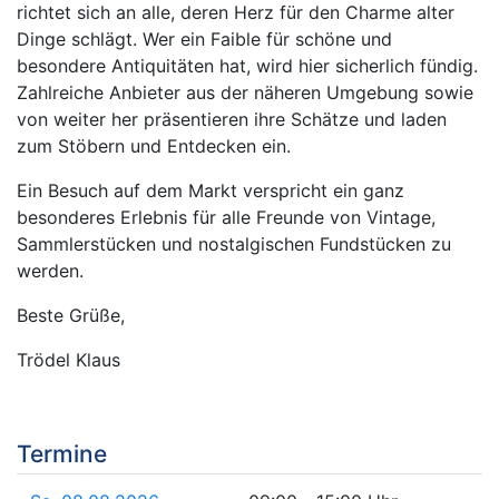
richtet sich an alle, deren Herz für den Charme alter
Dinge schlägt. Wer ein Faible für schöne und
besondere Antiquitäten hat, wird hier sicherlich fündig.
Zahlreiche Anbieter aus der näheren Umgebung sowie
von weiter her präsentieren ihre Schätze und laden
zum Stöbern und Entdecken ein.
Ein Besuch auf dem Markt verspricht ein ganz
besonderes Erlebnis für alle Freunde von Vintage,
Sammlerstücken und nostalgischen Fundstücken zu
werden.
Beste Grüße,
Trödel Klaus
Termine