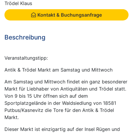
Trödel Klaus
Kontakt & Buchungsanfrage
Beschreibung
Veranstaltungstipp:
Antik & Trödel Markt am Samstag und Mittwoch
Am Samstag und Mittwoch findet ein ganz besonderer
Markt für Liebhaber von Antiquitäten und Trödel statt.
Von 9 bis 15 Uhr öffnen sich auf dem
Sportplatzgelände in der Waldsiedlung von 18581
Putbus/Kasnevitz die Tore für den Antik & Trödel
Markt.
Dieser Markt ist einzigartig auf der Insel Rügen und