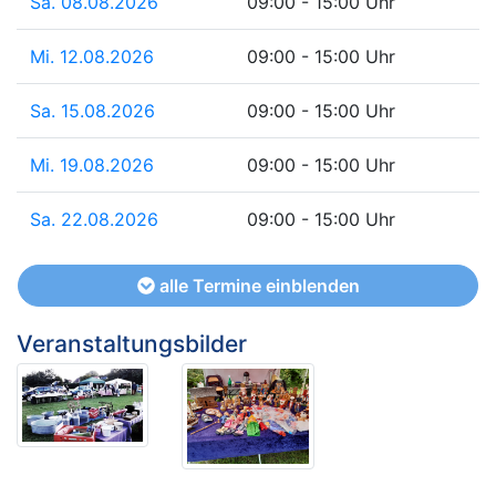
Sa. 08.08.2026
09:00 - 15:00 Uhr
Mi. 12.08.2026
09:00 - 15:00 Uhr
Sa. 15.08.2026
09:00 - 15:00 Uhr
Mi. 19.08.2026
09:00 - 15:00 Uhr
Sa. 22.08.2026
09:00 - 15:00 Uhr
alle Termine einblenden
Veranstaltungsbilder