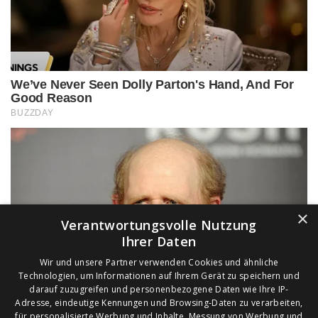
×
Verantwortungsvolle Nutzung
Ihrer Daten
Wir und unsere Partner verwenden Cookies und ähnliche
Technologien, um Informationen auf Ihrem Gerät zu speichern und
darauf zuzugreifen und personenbezogene Daten wie Ihre IP-
Adresse, eindeutige Kennungen und Browsing-Daten zu verarbeiten,
für personalisierte Werbung und Inhalte, Messung von Werbung und