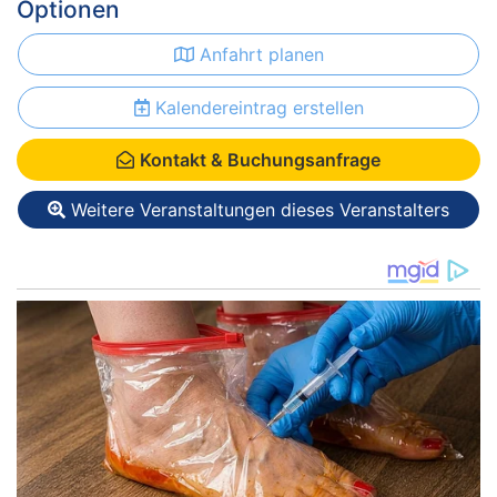
Optionen
Anfahrt planen
Kalendereintrag erstellen
Kontakt & Buchungsanfrage
Weitere Veranstaltungen dieses Veranstalters