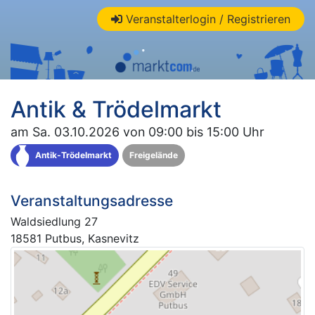
Veranstalterlogin / Registrieren
Antik & Trödelmarkt
am Sa. 03.10.2026 von 09:00 bis 15:00 Uhr
Antik-Trödelmarkt
Freigelände
Veranstaltungsadresse
Waldsiedlung 27
18581 Putbus, Kasnevitz