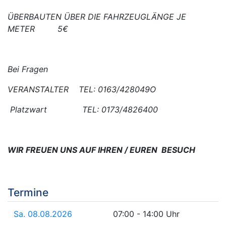
ÜBERBAUTEN ÜBER DIE FAHRZEUGLÄNGE JE
METER 5€
Bei Fragen
VERANSTALTER TEL: 0163/428049O
Platzwart TEL: 0173/4826400
WIR FREUEN UNS AUF IHREN / EUREN BESUCH
Termine
Sa. 08.08.2026
07:00 - 14:00 Uhr