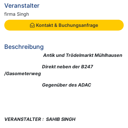
Veranstalter
firma Singh
Kontakt & Buchungsanfrage
Beschreibung
Antik und Trödelmarkt Mühlhausen
Direkt neben der B247
/Gasometerweg
Gegenüber des ADAC
VERANSTALTER : SAHIB SINGH