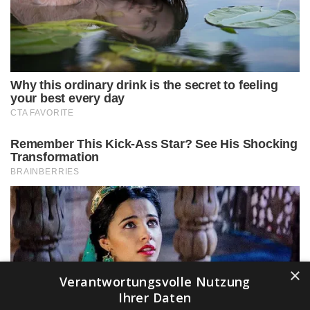
×
Verantwortungsvolle Nutzung
Ihrer Daten