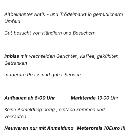
Altbekannter Antik - und Trödelmarkt in gemütlicherm
Umfeld
Gut besucht von Händlern und Besuchern
Imbiss
mit wechselden Gerichten, Kaffee, gekühlten
Getränken
moderate Preise und guter Service
Aufbauen ab 6:00 Uhr
Marktende
13:00 Uhr
Keine Anmeldung nötig , einfach kommen und
verkaufen
Neuwaren
nur mit Anmeldung Meterpreis 10Euro !!!