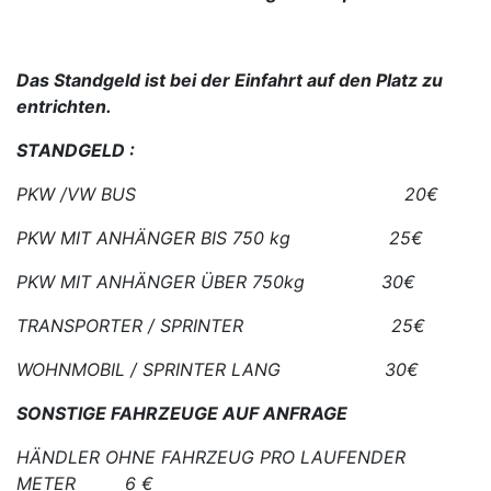
Das Standgeld ist bei der Einfahrt auf den Platz zu
entrichten.
STANDGELD :
PKW /VW BUS 20€
PKW MIT ANHÄNGER BIS 750 kg 25€
PKW MIT ANHÄNGER ÜBER 750kg 30€
TRANSPORTER / SPRINTER 25€
WOHNMOBIL / SPRINTER LANG 30€
SONSTIGE FAHRZEUGE AUF ANFRAGE
HÄNDLER OHNE FAHRZEUG PRO LAUFENDER
METER 6 €