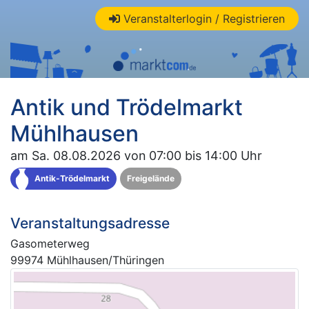
Veranstalterlogin / Registrieren
Antik und Trödelmarkt
Mühlhausen
am Sa. 08.08.2026 von 07:00 bis 14:00 Uhr
Antik-Trödelmarkt
Freigelände
Veranstaltungsadresse
Gasometerweg
99974 Mühlhausen/Thüringen