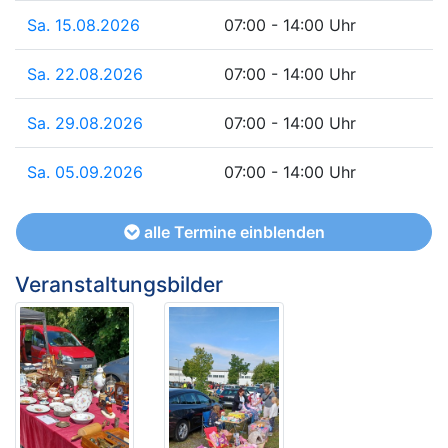
Sa. 15.08.2026
07:00 - 14:00 Uhr
Sa. 22.08.2026
07:00 - 14:00 Uhr
Sa. 29.08.2026
07:00 - 14:00 Uhr
Sa. 05.09.2026
07:00 - 14:00 Uhr
alle Termine einblenden
Veranstaltungsbilder