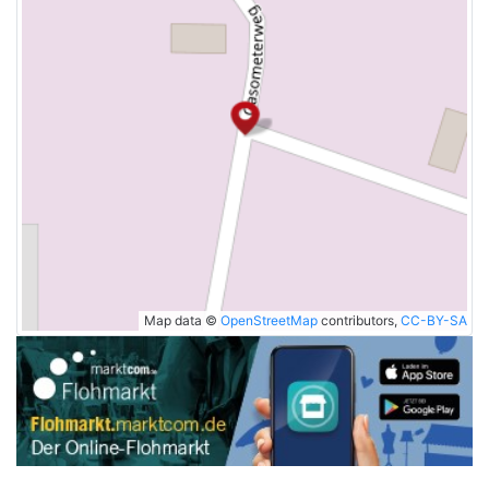
Map data ©
OpenStreetMap
contributors,
CC-BY-SA