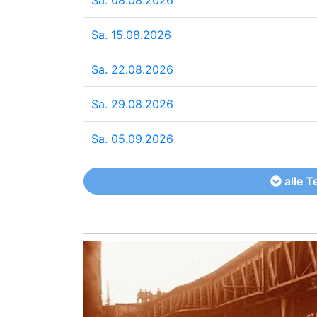
Sa. 15.08.2026
Sa. 22.08.2026
Sa. 29.08.2026
Sa. 05.09.2026
alle T