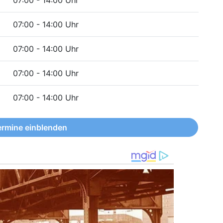
07:00 - 14:00 Uhr
07:00 - 14:00 Uhr
07:00 - 14:00 Uhr
07:00 - 14:00 Uhr
ermine einblenden