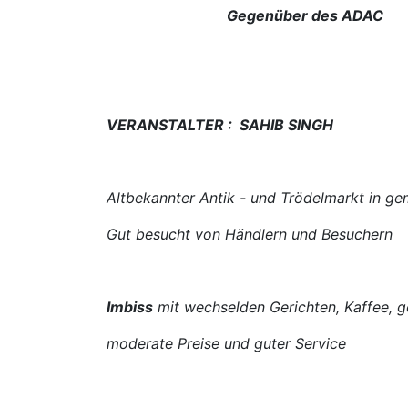
Gegenüber des ADAC
VERANSTALTER : SAHIB SINGH
Altbekannter Antik - und Trödelmarkt in g
Gut besucht von Händlern und Besuchern
Imbiss
mit wechselden Gerichten, Kaffee, 
moderate Preise und guter Service