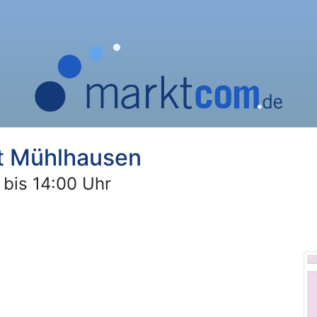
kt Mühlhausen
 bis 14:00 Uhr