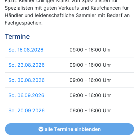
Fazit: Kleiner chilliger Markt von Spezialisten für
Spezialisten mit guten Verkaufs und Kaufchancen für
Händler und leidenschaftliche Sammler mit Bedarf an
Fachgespächen.
Termine
So. 16.08.2026
09:00 - 16:00 Uhr
So. 23.08.2026
09:00 - 16:00 Uhr
So. 30.08.2026
09:00 - 16:00 Uhr
So. 06.09.2026
09:00 - 16:00 Uhr
So. 20.09.2026
09:00 - 16:00 Uhr
alle Termine einblenden