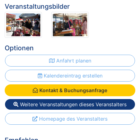
Veranstaltungsbilder
Optionen
Anfahrt planen
Kalendereintrag erstellen
Kontakt & Buchungsanfrage
Weitere Veranstaltungen dieses Veranstalters
Homepage des Veranstalters