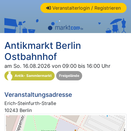
Veranstalterlogin / Registrieren
Antikmarkt Berlin
Ostbahnhof
am So. 16.08.2026 von 09:00 bis 16:00 Uhr
Antik- Sammlermarkt
Freigelände
Veranstaltungsadresse
Erich-Steinfurth-Straße
10243 Berlin