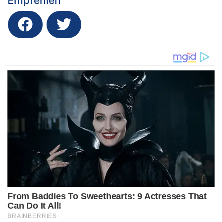
Empfehlen