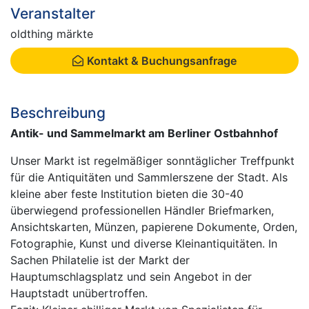
Veranstalter
oldthing märkte
Kontakt & Buchungsanfrage
Beschreibung
Antik- und Sammelmarkt am Berliner Ostbahnhof
Unser Markt ist regelmäßiger sonntäglicher Treffpunkt
für die Antiquitäten und Sammlerszene der Stadt. Als
kleine aber feste Institution bieten die 30-40
überwiegend professionellen Händler Briefmarken,
Ansichtskarten, Münzen, papierene Dokumente, Orden,
Fotographie, Kunst und diverse Kleinantiquitäten. In
Sachen Philatelie ist der Markt der
Hauptumschlagsplatz und sein Angebot in der
Hauptstadt unübertroffen.