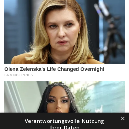
×
Verantwortungsvolle Nutzung
Ihrer Daten