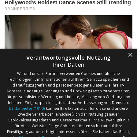
×
Verantwortungsvolle Nutzung
Ihrer Daten
Wir und unsere Partner verwenden Cookies und ähnliche
Technologien, um Informationen auf Ihrem Gerät zu speichern und
darauf zuzugreifen und personenbezogene Daten wie Ihre IP-
Adresse, eindeutige Kennungen und Browsing-Daten zu verarbeiten,
für personalisierte Werbung und Inhalte, Messung von Werbung und
Inhalten, Zielgruppen-Insights und zur Verbesserung von Diensten.
Drittanbieter (1910)
können Ihre Daten auch für diese und andere
Zwecke verarbeiten, einschließlich der Nutzung genauer
Geolokalisierungsdaten und Gerätemerkmale. Ihre Auswahl gilt nur
für diese Website. Einige Anbieter können sich statt auf Ihre
Einwilligung auf berechtigte Interessen stützen; Sie haben das Recht,
AGB
Märkte nach Bundesländern