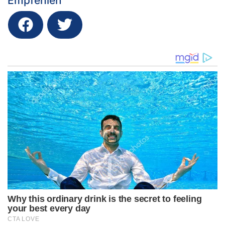
Empfehlen