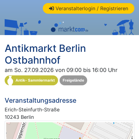
Veranstalterlogin / Registrieren
Antikmarkt Berlin
Ostbahnhof
am So. 27.09.2026 von 09:00 bis 16:00 Uhr
Antik- Sammlermarkt
Freigelände
Veranstaltungsadresse
Erich-Steinfurth-Straße
10243 Berlin