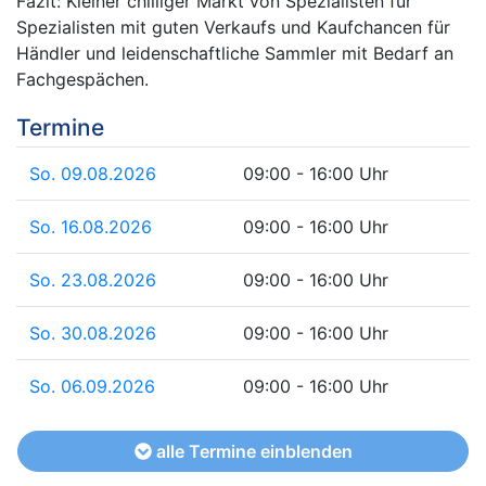
Fazit: Kleiner chilliger Markt von Spezialisten für
Spezialisten mit guten Verkaufs und Kaufchancen für
Händler und leidenschaftliche Sammler mit Bedarf an
Fachgespächen.
Termine
So. 09.08.2026
09:00 - 16:00 Uhr
So. 16.08.2026
09:00 - 16:00 Uhr
So. 23.08.2026
09:00 - 16:00 Uhr
So. 30.08.2026
09:00 - 16:00 Uhr
So. 06.09.2026
09:00 - 16:00 Uhr
alle Termine einblenden