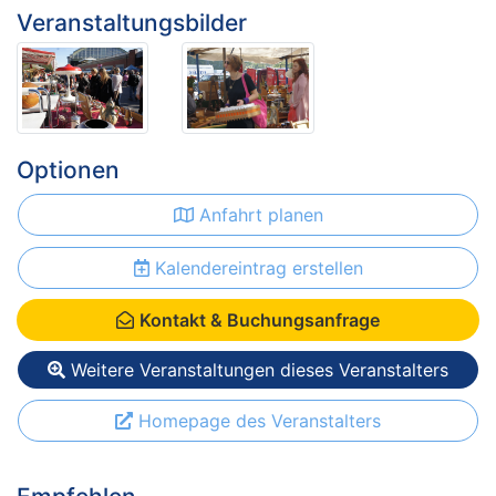
Veranstaltungsbilder
Optionen
Anfahrt planen
Kalendereintrag erstellen
Kontakt & Buchungsanfrage
Weitere Veranstaltungen dieses Veranstalters
Homepage des Veranstalters