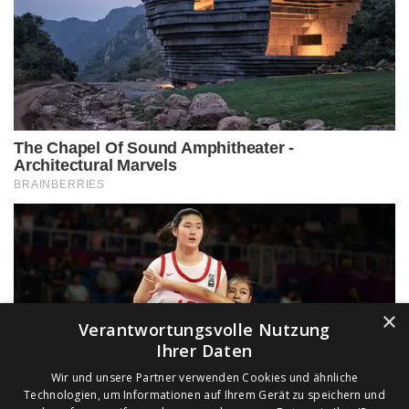
×
Verantwortungsvolle Nutzung
Ihrer Daten
Wir und unsere Partner verwenden Cookies und ähnliche
Technologien, um Informationen auf Ihrem Gerät zu speichern und