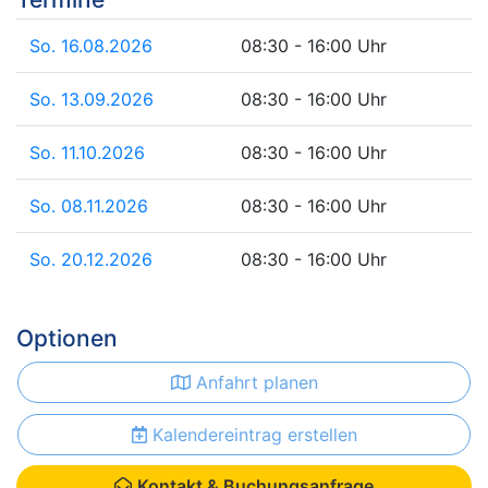
So. 16.08.2026
08:30 - 16:00 Uhr
So. 13.09.2026
08:30 - 16:00 Uhr
So. 11.10.2026
08:30 - 16:00 Uhr
So. 08.11.2026
08:30 - 16:00 Uhr
So. 20.12.2026
08:30 - 16:00 Uhr
Optionen
Anfahrt planen
Kalendereintrag erstellen
Kontakt & Buchungsanfrage