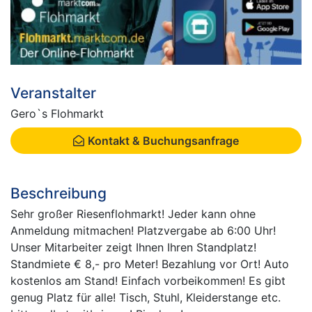
Veranstalter
Gero`s Flohmarkt
Kontakt & Buchungsanfrage
Beschreibung
Sehr großer Riesenflohmarkt! Jeder kann ohne
Anmeldung mitmachen! Platzvergabe ab 6:00 Uhr!
Unser Mitarbeiter zeigt Ihnen Ihren Standplatz!
Standmiete € 8,- pro Meter! Bezahlung vor Ort! Auto
kostenlos am Stand! Einfach vorbeikommen! Es gibt
genug Platz für alle! Tisch, Stuhl, Kleiderstange etc.