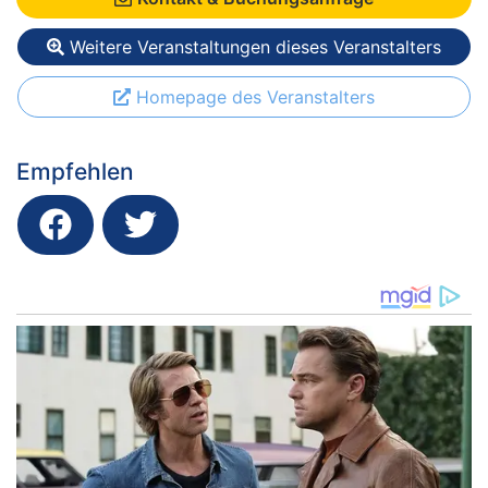
Weitere Veranstaltungen dieses Veranstalters
Homepage des Veranstalters
Empfehlen