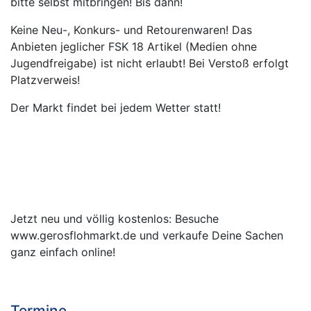
bitte selbst mitbringen! Bis dann!
Keine Neu-, Konkurs- und Retourenwaren! Das
Anbieten jeglicher FSK 18 Artikel (Medien ohne
Jugendfreigabe) ist nicht erlaubt! Bei Verstoß erfolgt
Platzverweis!
Der Markt findet bei jedem Wetter statt!
Jetzt neu und völlig kostenlos: Besuche
www.gerosflohmarkt.de und verkaufe Deine Sachen
ganz einfach online!
Termine