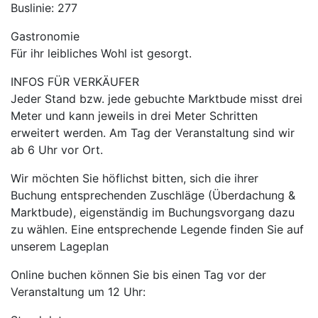
Buslinie: 277
Gastronomie
Für ihr leibliches Wohl ist gesorgt.
INFOS FÜR VERKÄUFER
Jeder Stand bzw. jede gebuchte Marktbude misst drei
Meter und kann jeweils in drei Meter Schritten
erweitert werden. Am Tag der Veranstaltung sind wir
ab 6 Uhr vor Ort.
Wir möchten Sie höflichst bitten, sich die ihrer
Buchung entsprechenden Zuschläge (Überdachung &
Marktbude), eigenständig im Buchungsvorgang dazu
zu wählen. Eine entsprechende Legende finden Sie auf
unserem Lageplan
Online buchen können Sie bis einen Tag vor der
Veranstaltung um 12 Uhr: