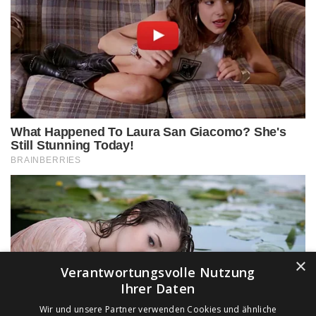
×
Verantwortungsvolle Nutzung
Ihrer Daten
Wir und unsere Partner verwenden Cookies und ähnliche