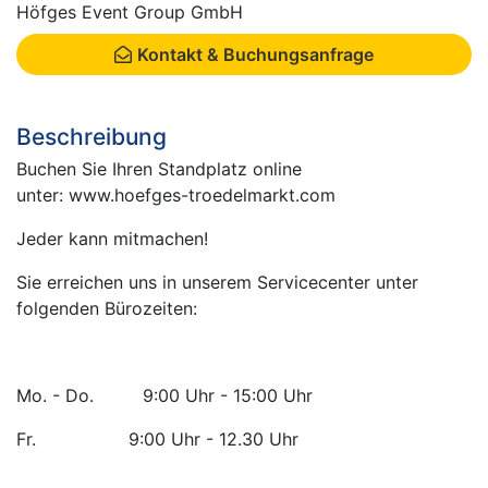
Höfges Event Group GmbH
Kontakt & Buchungsanfrage
Beschreibung
Buchen Sie Ihren Standplatz online
unter: www.hoefges-troedelmarkt.com
Jeder kann mitmachen!
Sie erreichen uns in unserem Servicecenter unter
folgenden Bürozeiten:
Mo. - Do. 9:00 Uhr - 15:00 Uhr
Fr. 9:00 Uhr - 12.30 Uhr