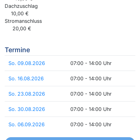
Dachzuschlag
10,00 €
Stromanschluss
20,00 €
Termine
So. 09.08.2026
07:00 - 14:00 Uhr
So. 16.08.2026
07:00 - 14:00 Uhr
So. 23.08.2026
07:00 - 14:00 Uhr
So. 30.08.2026
07:00 - 14:00 Uhr
So. 06.09.2026
07:00 - 14:00 Uhr