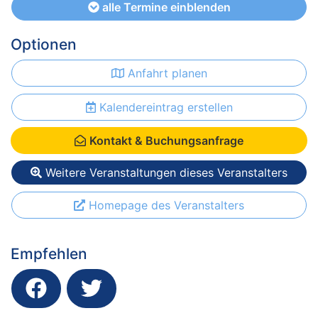
alle Termine einblenden
Optionen
Anfahrt planen
Kalendereintrag erstellen
Kontakt & Buchungsanfrage
Weitere Veranstaltungen dieses Veranstalters
Homepage des Veranstalters
Empfehlen