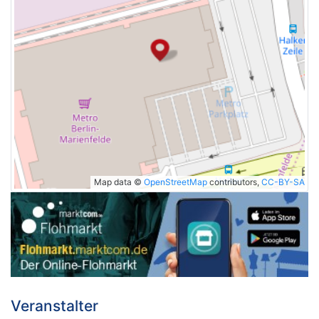
Map data ©
OpenStreetMap
contributors,
CC-BY-SA
Veranstalter