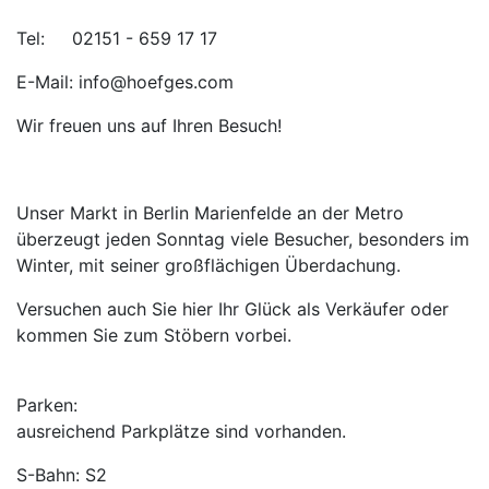
Tel: 02151 - 659 17 17
E-Mail: info@hoefges.com
Wir freuen uns auf Ihren Besuch!
Unser Markt in Berlin Marienfelde an der Metro
überzeugt jeden Sonntag viele Besucher, besonders im
Winter, mit seiner großflächigen Überdachung.
Versuchen auch Sie hier Ihr Glück als Verkäufer oder
kommen Sie zum Stöbern vorbei.
Parken:
ausreichend Parkplätze sind vorhanden.
S-Bahn: S2