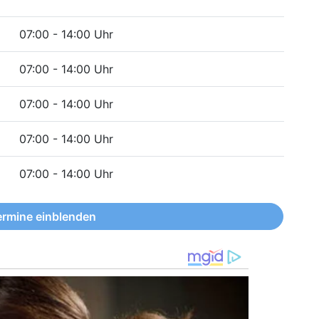
07:00 - 14:00 Uhr
07:00 - 14:00 Uhr
07:00 - 14:00 Uhr
07:00 - 14:00 Uhr
07:00 - 14:00 Uhr
ermine einblenden