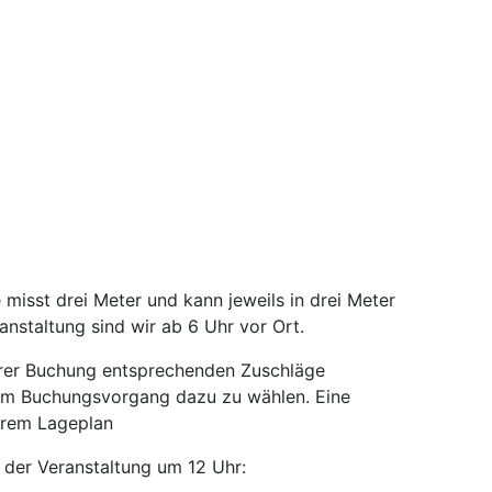
isst drei Meter und kann jeweils in drei Meter
anstaltung sind wir ab 6 Uhr vor Ort.
 ihrer Buchung entsprechenden Zuschläge
im Buchungsvorgang dazu zu wählen. Eine
erem Lageplan
 der Veranstaltung um 12 Uhr: