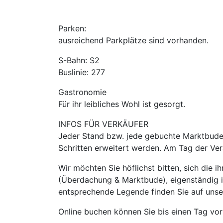
Parken:
ausreichend Parkplätze sind vorhanden.
S-Bahn: S2
Buslinie: 277
Gastronomie
Für ihr leibliches Wohl ist gesorgt.
INFOS FÜR VERKÄUFER
Jeder Stand bzw. jede gebuchte Marktbude m
Schritten erweitert werden. Am Tag der Ver
Wir möchten Sie höflichst bitten, sich die
(Überdachung & Marktbude), eigenständig 
entsprechende Legende finden Sie auf uns
Online buchen können Sie bis einen Tag vor