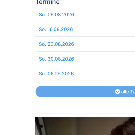
Termine
So. 09.08.2026
So. 16.08.2026
So. 23.08.2026
So. 30.08.2026
So. 06.09.2026
alle T