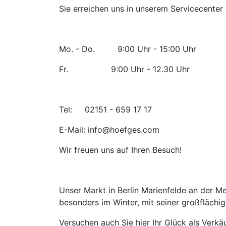
Sie erreichen uns in unserem Servicecenter
Mo. - Do. 9:00 Uhr - 15:00 Uhr
Fr. 9:00 Uhr - 12.30 Uhr
Tel: 02151 - 659 17 17
E-Mail: info@hoefges.com
Wir freuen uns auf Ihren Besuch!
Unser Markt in Berlin Marienfelde an der M
besonders im Winter, mit seiner großfläch
Versuchen auch Sie hier Ihr Glück als Verk