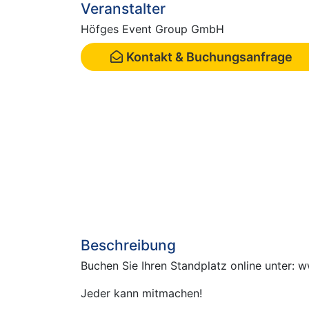
Veranstalter
Höfges Event Group GmbH
Kontakt & Buchungsanfrage
Beschreibung
Buchen Sie Ihren Standplatz online unter:
Jeder kann mitmachen!