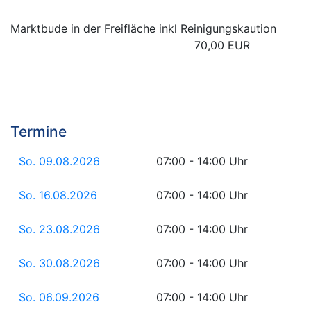
Marktbude in der Freifläche inkl Reinigungskaution
70,00 EUR
Termine
So. 09.08.2026
07:00 - 14:00 Uhr
So. 16.08.2026
07:00 - 14:00 Uhr
So. 23.08.2026
07:00 - 14:00 Uhr
So. 30.08.2026
07:00 - 14:00 Uhr
So. 06.09.2026
07:00 - 14:00 Uhr