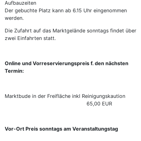
Aufbauzeiten
Der gebuchte Platz kann ab 6.15 Uhr eingenommen
werden.
Die Zufahrt auf das Marktgelände sonntags findet über
zwei Einfahrten statt.
Online und Vorreservierungspreis f. den nächsten
Termin:
Marktbude in der Freifläche inkl Reinigungskaution
65,00 EUR
Vor-Ort Preis sonntags am Veranstaltungstag