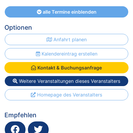
alle Termine einblenden
Optionen
Anfahrt planen
Kalendereintrag erstellen
Kontakt & Buchungsanfrage
Weitere Veranstaltungen dieses Veranstalters
Homepage des Veranstalters
Empfehlen