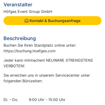
Veranstalter
Höfges Event Group GmbH
Kontakt & Buchungsanfrage
Beschreibung
Buchen Sie Ihren Standplatz online unter:
https://buchung.hoefges.com
Jeder kann mitmachen! NEUWARE STRENGSTENS
VERBOTEN!
Sie erreichen uns in unserem Servicecenter unter
folgenden Bürozeiten:
Di. - Do. 9:00 Uhr - 15:00 Uhr