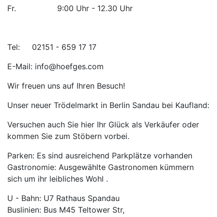
Fr. 9:00 Uhr - 12.30 Uhr
Tel: 02151 - 659 17 17
E-Mail: info@hoefges.com
Wir freuen uns auf Ihren Besuch!
Unser neuer Trödelmarkt in Berlin Sandau bei Kaufland:
Versuchen auch Sie hier Ihr Glück als Verkäufer oder
kommen Sie zum Stöbern vorbei.
Parken: Es sind ausreichend Parkplätze vorhanden
Gastronomie: Ausgewählte Gastronomen kümmern
sich um ihr leibliches Wohl .
U - Bahn: U7 Rathaus Spandau
Buslinien: Bus M45 Teltower Str,