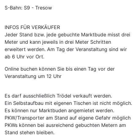
S-Bahn: S9 - Tresow
INFOS FÜR VERKÄUFER
Jeder Stand bzw. jede gebuchte Marktbude misst drei
Meter und kann jeweils in drei Meter Schritten
erweitert werden. Am Tag der Veranstaltung sind wir
ab 6 Uhr vor Ort.
Online buchen können Sie bis einen Tag vor der
Veranstaltung um 12 Uhr
Es darf ausschließlich Trödel verkauft werden.
Ein Selbstaufbau mit eigenen Tischen ist nicht möglich.
Es können nur Marktbuden angemietet werden.
PKW/Transporter am Stand auf eigene Gefahr möglich
PKWs können bei ausreichend gebuchten Metern am
Stand stehen bleiben.