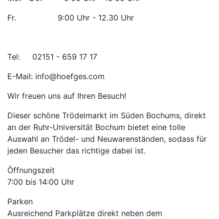
Fr. 9:00 Uhr - 12.30 Uhr
Tel: 02151 - 659 17 17
E-Mail: info@hoefges.com
Wir freuen uns auf Ihren Besuch!
Dieser schöne Trödelmarkt im Süden Bochums, direkt
an der Ruhr-Universität Bochum bietet eine tolle
Auswahl an Trödel- und Neuwarenständen, sodass für
jeden Besucher das richtige dabei ist.
Öffnungszeit
7:00 bis 14:00 Uhr
Parken
Ausreichend Parkplätze direkt neben dem