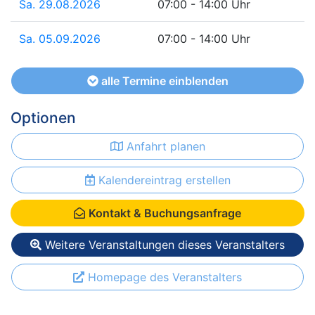
Sa. 29.08.2026
07:00 - 14:00 Uhr
Sa. 05.09.2026
07:00 - 14:00 Uhr
alle Termine einblenden
Optionen
Anfahrt planen
Kalendereintrag erstellen
Kontakt & Buchungsanfrage
Weitere Veranstaltungen dieses Veranstalters
Homepage des Veranstalters