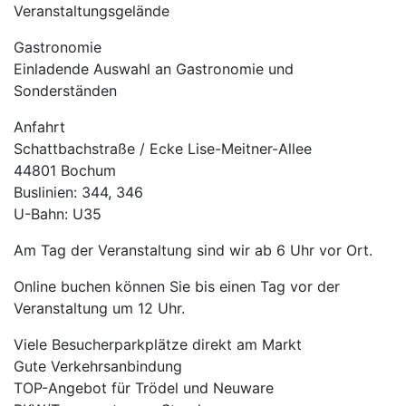
Veranstaltungsgelände
Gastronomie
Einladende Auswahl an Gastronomie und
Sonderständen
Anfahrt
Schattbachstraße / Ecke Lise-Meitner-Allee
44801 Bochum
Buslinien: 344, 346
U-Bahn: U35
Am Tag der Veranstaltung sind wir ab 6 Uhr vor Ort.
Online buchen können Sie bis einen Tag vor der
Veranstaltung um 12 Uhr.
Viele Besucherparkplätze direkt am Markt
Gute Verkehrsanbindung
TOP-Angebot für Trödel und Neuware