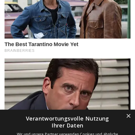
×
Verantwortungsvolle Nutzung
Ihrer Daten
Wir und unsere Partner verwenden Cookies und ähnliche