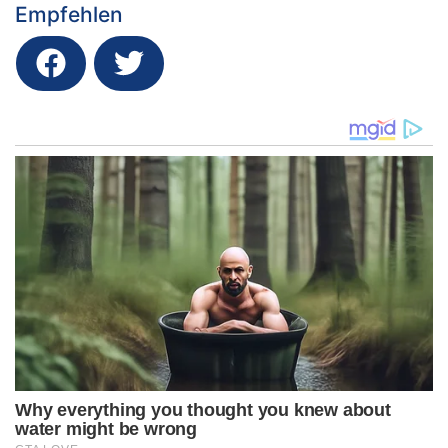
Empfehlen