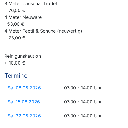
8 Meter pauschal Trödel
76,00 €
4 Meter Neuware
53,00 €
4 Meter Textil & Schuhe (neuwertig)
73,00 €
Reinigunskaution
+ 10,00 €
Termine
Sa. 08.08.2026
07:00 - 14:00 Uhr
Sa. 15.08.2026
07:00 - 14:00 Uhr
Sa. 22.08.2026
07:00 - 14:00 Uhr