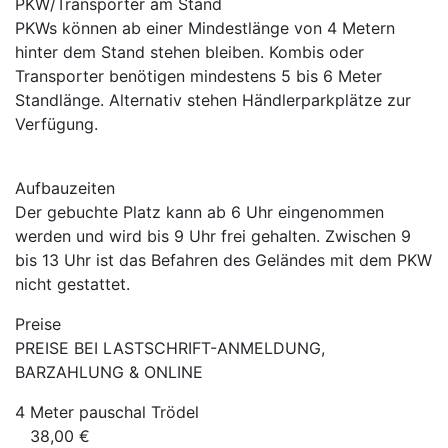
PKW/Transporter am Stand
PKWs können ab einer Mindestlänge von 4 Metern
hinter dem Stand stehen bleiben. Kombis oder
Transporter benötigen mindestens 5 bis 6 Meter
Standlänge. Alternativ stehen Händlerparkplätze zur
Verfügung.
Aufbauzeiten
Der gebuchte Platz kann ab 6 Uhr eingenommen
werden und wird bis 9 Uhr frei gehalten. Zwischen 9
bis 13 Uhr ist das Befahren des Geländes mit dem PKW
nicht gestattet.
Preise
PREISE BEI LASTSCHRIFT-ANMELDUNG,
BARZAHLUNG & ONLINE
4 Meter pauschal Trödel
38,00 €