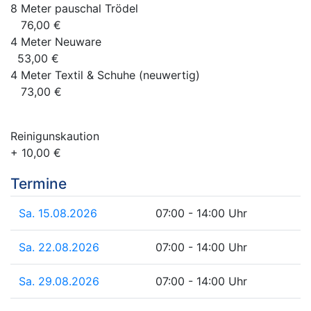
8 Meter pauschal Trödel
76,00 €
4 Meter Neuware
53,00 €
4 Meter Textil & Schuhe (neuwertig)
73,00 €
Reinigunskaution
+ 10,00 €
Termine
Sa. 15.08.2026
07:00 - 14:00 Uhr
Sa. 22.08.2026
07:00 - 14:00 Uhr
Sa. 29.08.2026
07:00 - 14:00 Uhr