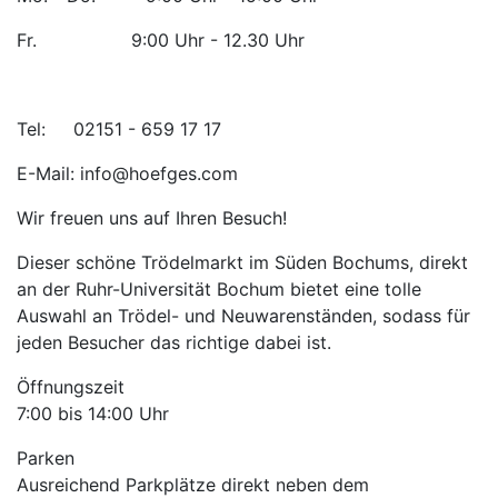
Fr. 9:00 Uhr - 12.30 Uhr
Tel: 02151 - 659 17 17
E-Mail: info@hoefges.com
Wir freuen uns auf Ihren Besuch!
Dieser schöne Trödelmarkt im Süden Bochums, direkt
an der Ruhr-Universität Bochum bietet eine tolle
Auswahl an Trödel- und Neuwarenständen, sodass für
jeden Besucher das richtige dabei ist.
Öffnungszeit
7:00 bis 14:00 Uhr
Parken
Ausreichend Parkplätze direkt neben dem