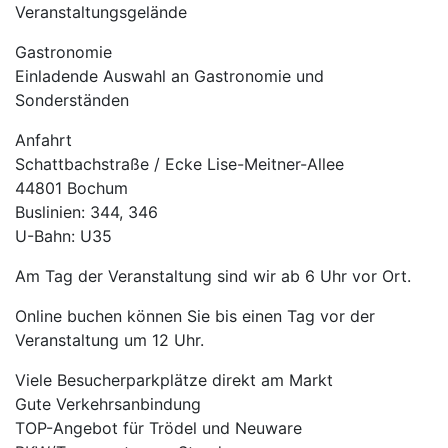
Veranstaltungsgelände
Gastronomie
Einladende Auswahl an Gastronomie und
Sonderständen
Anfahrt
Schattbachstraße / Ecke Lise-Meitner-Allee
44801 Bochum
Buslinien: 344, 346
U-Bahn: U35
Am Tag der Veranstaltung sind wir ab 6 Uhr vor Ort.
Online buchen können Sie bis einen Tag vor der
Veranstaltung um 12 Uhr.
Viele Besucherparkplätze direkt am Markt
Gute Verkehrsanbindung
TOP-Angebot für Trödel und Neuware