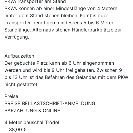
PKW/Transporter am Stand
PKWs können ab einer Mindestlänge von 4 Metern
hinter dem Stand stehen bleiben. Kombis oder
Transporter benötigen mindestens 5 bis 6 Meter
Standlänge. Alternativ stehen Händlerparkplätze zur
Verfügung.
Aufbauzeiten
Der gebuchte Platz kann ab 6 Uhr eingenommen
werden und wird bis 9 Uhr frei gehalten. Zwischen 9
bis 13 Uhr ist das Befahren des Geländes mit dem PKW
nicht gestattet.
Preise
PREISE BEI LASTSCHRIFT-ANMELDUNG,
BARZAHLUNG & ONLINE
4 Meter pauschal Trödel
38,00 €