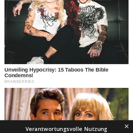
×
Verantwortungsvolle Nutzung