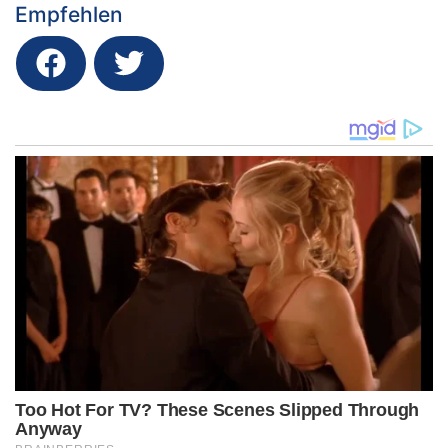
Empfehlen