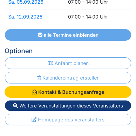
Sa. 05.09.2026
07:00 - 14:00 Uhr
Sa. 12.09.2026
07:00 - 14:00 Uhr
alle Termine einblenden
Optionen
Anfahrt planen
Kalendereintrag erstellen
Kontakt & Buchungsanfrage
Weitere Veranstaltungen dieses Veranstalters
Homepage des Veranstalters