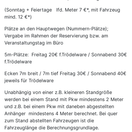
(Sonntag + Feiertage lfd. Meter 7 €*, mit Fahrzeug
mind. 12 €*)
Plätze an den Hauptwegen (Nummern-Plätze);
Vergabe im Rahmen der Reservierung bzw. am
Veranstaltungstag im Büro
5m-Plätze: Freitag 20€ f.Trödelware / Sonnabend 30€
f.Trödelware
Ecken 7m breit / 7m tief Freitag 30€ / Sonnabend 40€
jeweils für Trödelware
Unabhängig von einer z.B. kleineren Standgröße
werden bei einem Stand mit Pkw mindestens 2 Meter
und z.B. bei einem Pkw mit daneben abgestellten
Anhänger mindestens 4 Meter berechnet. Bei quer
zum Stand abstellten Fahrzeugen ist die
Fahrzeuglänge die Berechnungsgrundlage.