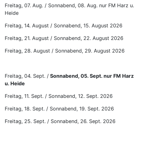
Freitag, 07. Aug. / Sonnabend, 08. Aug. nur FM Harz u.
Heide
Freitag, 14. August / Sonnabend, 15. August 2026
Freitag, 21. August / Sonnabend, 22. August 2026
Freitag, 28. August / Sonnabend, 29. August 2026
Freitag, 04. Sept. /
Sonnabend, 05. Sept. nur FM Harz
u. Heide
Freitag, 11. Sept. / Sonnabend, 12. Sept. 2026
Freitag, 18. Sept. / Sonnabend, 19. Sept. 2026
Freitag, 25. Sept. / Sonnabend, 26. Sept. 2026