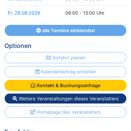
Fr. 28.08.2026
06:00 - 13:00 Uhr
alle Termine einblenden
Optionen
Anfahrt planen
Kalendereintrag erstellen
Kontakt & Buchungsanfrage
Weitere Veranstaltungen dieses Veranstalters
Homepage des Veranstalters