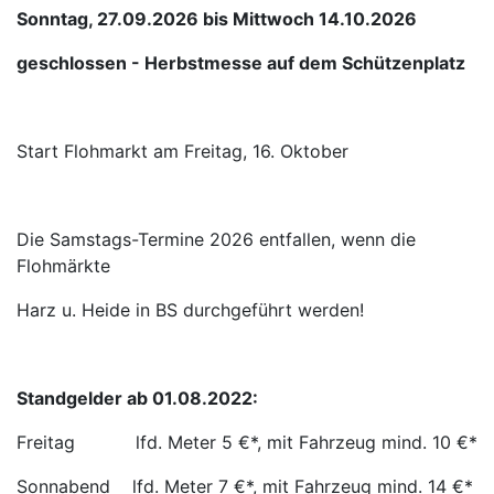
Sonntag, 27.09.2026 bis Mittwoch 14.10.2026
geschlossen - Herbstmesse auf dem Schützenplatz
Start Flohmarkt am Freitag, 16. Oktober
Die Samstags-Termine 2026 entfallen, wenn die
Flohmärkte
Harz u. Heide in BS durchgeführt werden!
Standgelder ab 01.08.2022:
Freitag lfd. Meter 5 €*, mit Fahrzeug mind. 10 €*
Sonnabend lfd. Meter 7 €*, mit Fahrzeug mind. 14 €*