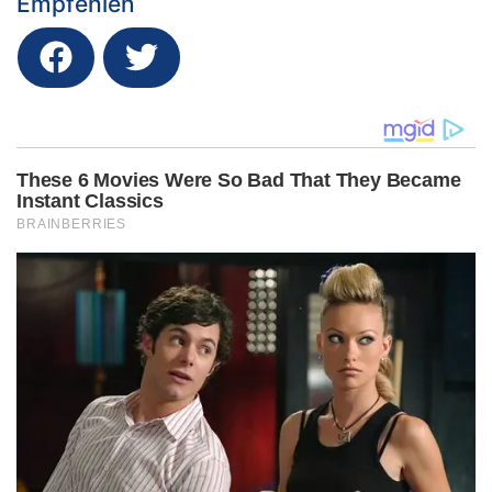
Empfehlen