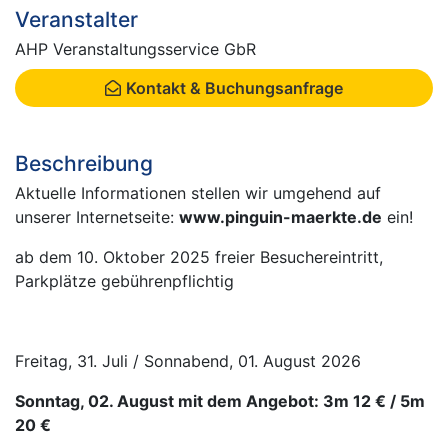
Veranstalter
AHP Veranstaltungsservice GbR
Kontakt & Buchungsanfrage
Beschreibung
Aktuelle Informationen stellen wir umgehend auf
unserer Internetseite:
www.pinguin-maerkte.de
ein!
ab dem 10. Oktober 2025 freier Besuchereintritt,
Parkplätze gebührenpflichtig
Freitag, 31. Juli / Sonnabend, 01. August 2026
Sonntag, 02. August mit dem Angebot: 3m 12 € / 5m
20 €