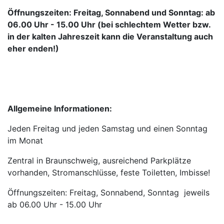
Öffnungszeiten: Freitag, Sonnabend und Sonntag: ab
06.00 Uhr - 15.00 Uhr (bei schlechtem Wetter bzw.
in der kalten Jahreszeit kann die Veranstaltung auch
eher enden!)
Allgemeine Informationen:
Jeden Freitag und jeden Samstag und einen Sonntag
im Monat
Zentral in Braunschweig, ausreichend Parkplätze
vorhanden, Stromanschlüsse, feste Toiletten, Imbisse!
Öffnungszeiten: Freitag, Sonnabend, Sonntag jeweils
ab 06.00 Uhr - 15.00 Uhr