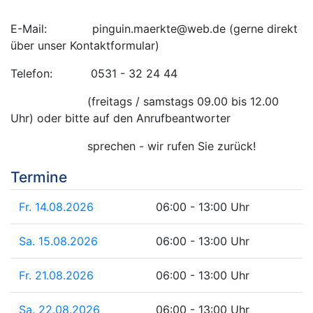
E-Mail: pinguin.maerkte@web.de (gerne direkt
über unser Kontaktformular)
Telefon: 0531 - 32 24 44
(freitags / samstags 09.00 bis 12.00
Uhr) oder bitte auf den Anrufbeantworter
sprechen - wir rufen Sie zurück!
Termine
Fr. 14.08.2026
06:00 - 13:00 Uhr
Sa. 15.08.2026
06:00 - 13:00 Uhr
Fr. 21.08.2026
06:00 - 13:00 Uhr
Sa. 22.08.2026
06:00 - 13:00 Uhr