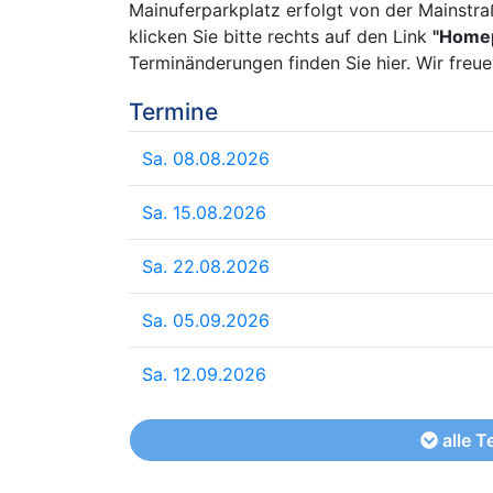
Mainuferparkplatz erfolgt von der Mainstra
klicken Sie bitte rechts auf den Link
"Homep
Terminänderungen finden Sie hier. Wir freue
Termine
Sa. 08.08.2026
Sa. 15.08.2026
Sa. 22.08.2026
Sa. 05.09.2026
Sa. 12.09.2026
alle T