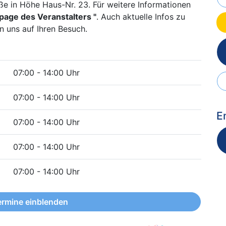
ße in Höhe Haus-Nr. 23. Für weitere Informationen
age des Veranstalters "
. Auch aktuelle Infos zu
n uns auf Ihren Besuch.
07:00 - 14:00 Uhr
07:00 - 14:00 Uhr
E
07:00 - 14:00 Uhr
07:00 - 14:00 Uhr
07:00 - 14:00 Uhr
ermine einblenden