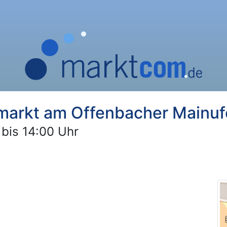
markt am Offenbacher Mainuf
 bis 14:00 Uhr