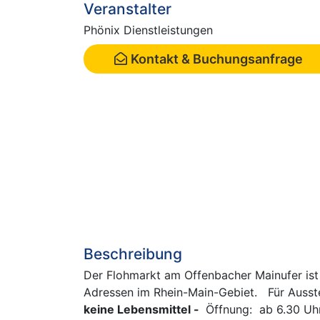
Veranstalter
Phönix Dienstleistungen
Kontakt & Buchungsanfrage
Beschreibung
Der Flohmarkt am Offenbacher Mainufer ist 
Adressen im Rhein-Main-Gebiet. Für Ausstel
keine Lebensmittel -
Öffnung: ab 6.30 Uhr,