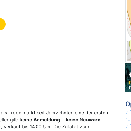
O
als Trödelmarkt seit Jahrzehnten eine der ersten
ler gilt:
keine Anmeldung - keine Neuware -
 Verkauf bis 14.00 Uhr. Die Zufahrt zum