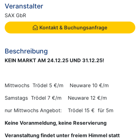
Veranstalter
SAX GbR
Kontakt & Buchungsanfrage
Beschreibung
KEIN MARKT AM 24.12.25 UND 31.12.25!
Mittwochs Trödel 5 €/m Neuware 10 €/m
Samstags Trödel 7 €/m Neuware 12 €/m
nur Mittwochs Angebot: Trödel 15 € für 5m
Keine Voranmeldung, keine Reservierung
Veranstaltung findet unter freiem Himmel statt