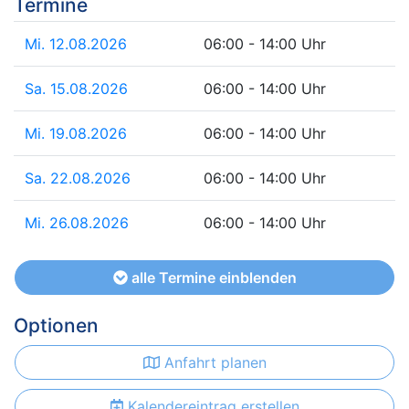
Termine
Mi. 12.08.2026
06:00 - 14:00 Uhr
Sa. 15.08.2026
06:00 - 14:00 Uhr
Mi. 19.08.2026
06:00 - 14:00 Uhr
Sa. 22.08.2026
06:00 - 14:00 Uhr
Mi. 26.08.2026
06:00 - 14:00 Uhr
alle Termine einblenden
Optionen
Anfahrt planen
Kalendereintrag erstellen