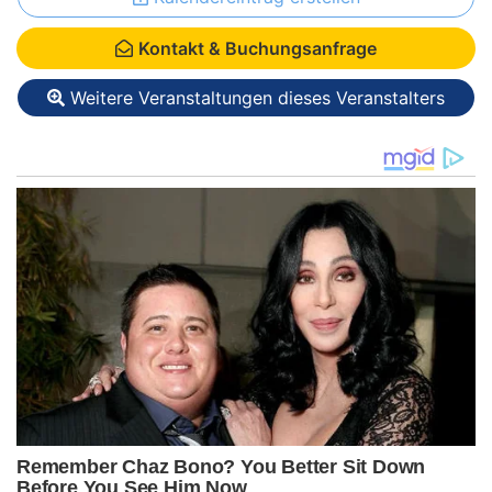
Kontakt & Buchungsanfrage
Weitere Veranstaltungen dieses Veranstalters