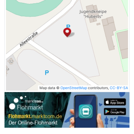
Map data ©
OpenStreetMap
contributors,
CC-BY-SA