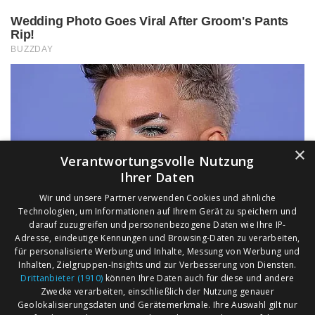
×
Verantwortungsvolle Nutzung
Ihrer Daten
Wir und unsere Partner verwenden Cookies und ähnliche
Technologien, um Informationen auf Ihrem Gerät zu speichern und
darauf zuzugreifen und personenbezogene Daten wie Ihre IP-
Adresse, eindeutige Kennungen und Browsing-Daten zu verarbeiten,
für personalisierte Werbung und Inhalte, Messung von Werbung und
Inhalten, Zielgruppen-Insights und zur Verbesserung von Diensten.
Drittanbieter (1910)
können Ihre Daten auch für diese und andere
Zwecke verarbeiten, einschließlich der Nutzung genauer
Geolokalisierungsdaten und Gerätemerkmale. Ihre Auswahl gilt nur