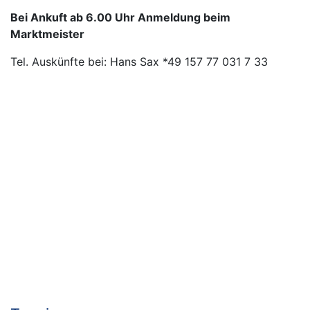
Bei Ankuft ab 6.00 Uhr Anmeldung beim
Marktmeister
Tel. Auskünfte bei: Hans Sax *49 157 77 031 7 33