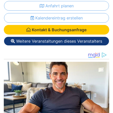
Anfahrt planen
Kalendereintrag erstellen
Kontakt & Buchungsanfrage
Weitere Veranstaltungen dieses Veranstalters