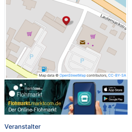
Map data ©
OpenStreetMap
contributors,
CC-BY-SA
Veranstalter