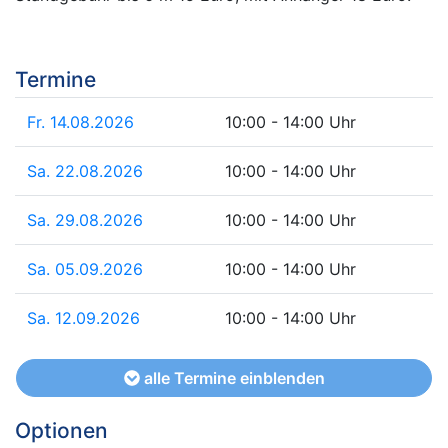
Termine
Fr. 14.08.2026
10:00 - 14:00 Uhr
Sa. 22.08.2026
10:00 - 14:00 Uhr
Sa. 29.08.2026
10:00 - 14:00 Uhr
Sa. 05.09.2026
10:00 - 14:00 Uhr
Sa. 12.09.2026
10:00 - 14:00 Uhr
alle Termine einblenden
Optionen