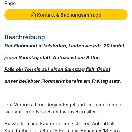
Engel
Kontakt & Buchungsanfrage
Beschreibung
Der Flohmarkt in Vilshofen, Lautensackstr. 20 findet
jeden Samstag statt. Aufbau ist um 9 Uhr.
Falls ein Termin auf einen Samstag fällt, findet
unser beliebter Flohmarkt bereits am Freitag statt.
Ihre Veranstalterin Regina Engel und ihr Team freuen
sich auf Ihren Besuch und wünschen allen
Ausstellern und Käufern einen schönen Aufenthalt.
Standgebühr bis 6 m 15 Euro, mit Anhänger 18 Euro.