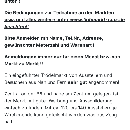
unten !!
Die Bedingungen zur Teilnahme an den Märkten
usw. und alles weitere
unter
www.flohmarkt-
ranz.de
beachten!!
Bitte Anmelden mit Name, Tel.Nr., Adresse,
gewünschter Meterzahl und Warenart !!
Anmeldungen immer nur für einen Monat bzw. von
Markt zu Markt !!
Ein eingeführter Trödelmarkt von Ausstellern und
Besuchern aus Nah und Fern
sehr gut
angenommen!
Zentral an der B6 und nahe am Zentrum gelegen, ist
der Markt mit guter Werbung und Ausschilderung
einfach zu finden. Mit ca. 120 bis 140 Ausstellern je
Wochenende kann gefeilscht werden was das Zeug
hält.