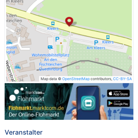
Map data ©
OpenStreetMap
contributors,
CC-BY-SA
Veranstalter