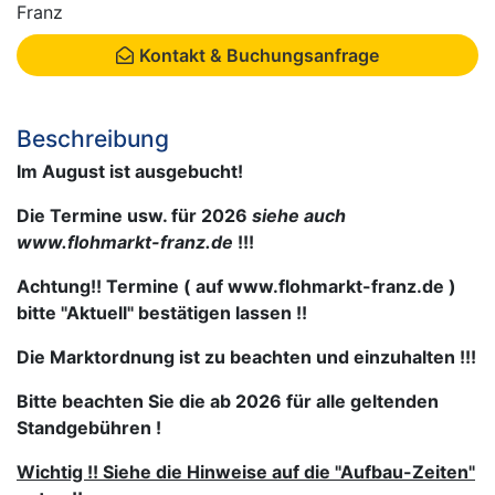
Franz
Kontakt & Buchungsanfrage
Beschreibung
Im August ist ausgebucht!
Die Termine usw. für 2026
siehe auch
www.flohmarkt-franz.de
!!!
Achtung!! Termine ( auf www.flohmarkt-franz.de )
bitte "Aktuell" bestätigen lassen !!
Die Marktordnung ist zu beachten und einzuhalten !!!
Bitte beachten Sie die ab 2026 für alle geltenden
Standgebühren !
Wichtig !! Siehe die Hinweise auf die "Aufbau-Zeiten"