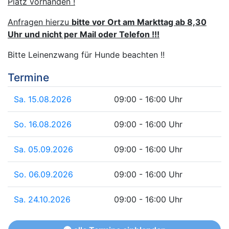
Platz vorhanden !
Anfragen hierzu
bitte vor Ort am Markttag ab 8,30
Uhr und nicht per Mail oder Telefon !!!
Bitte Leinenzwang für Hunde beachten !!
Termine
Sa. 15.08.2026
09:00 - 16:00 Uhr
So. 16.08.2026
09:00 - 16:00 Uhr
Sa. 05.09.2026
09:00 - 16:00 Uhr
So. 06.09.2026
09:00 - 16:00 Uhr
Sa. 24.10.2026
09:00 - 16:00 Uhr