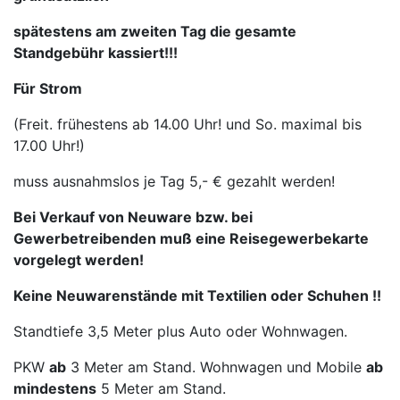
spätestens am zweiten Tag die gesamte
Standgebühr kassiert!!!
Für Strom
(Freit. frühestens ab 14.00 Uhr! und So. maximal bis
17.00 Uhr!)
muss ausnahmslos je Tag 5,- € gezahlt werden!
Bei Verkauf von Neuware bzw. bei
Gewerbetreibenden muß eine Reisegewerbekarte
vorgelegt werden!
Keine Neuwarenstände mit Textilien oder Schuhen !!
Standtiefe 3,5 Meter plus Auto oder Wohnwagen.
PKW
ab
3 Meter am Stand. Wohnwagen und Mobile
ab
mindestens
5 Meter am Stand.