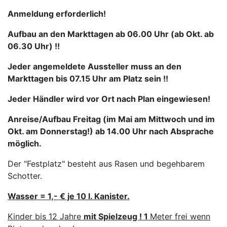
Anmeldung erforderlich!
Aufbau an den Markttagen ab 06.00 Uhr (ab Okt. ab
06.30 Uhr) !!
Jeder angemeldete Aussteller muss an den
Markttagen bis 07.15
Uhr am Platz sein !!
Jeder Händler wird vor Ort nach Plan eingewiesen!
Anreise/Aufbau Freitag (im Mai am Mittwoch und im
Okt. am Donnerstag!) ab 14.00 Uhr nach Absprache
möglich.
Der "Festplatz" besteht aus Rasen und begehbarem
Schotter.
Wasser = 1,- € je 10 l. Kanister.
Kinder bis 12 Jahre
mit Spielzeug ! 1
Meter frei wenn