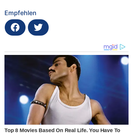
Empfehlen