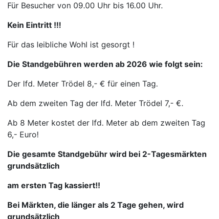
Für Besucher von 09.00 Uhr bis 16.00 Uhr.
Kein Eintritt !!!
Für das leibliche Wohl ist gesorgt !
Die Standgebühren werden ab 2026 wie folgt sein:
Der lfd. Meter Trödel 8,- € für einen Tag.
Ab dem zweiten Tag der lfd. Meter Trödel 7,- €.
Ab 8 Meter kostet der lfd. Meter ab dem zweiten Tag
6,- Euro!
Die gesamte Standgebühr wird bei 2-Tagesmärkten
grundsätzlich
am ersten Tag kassiert!!
Bei Märkten, die länger als 2 Tage gehen, wird
grundsätzlich