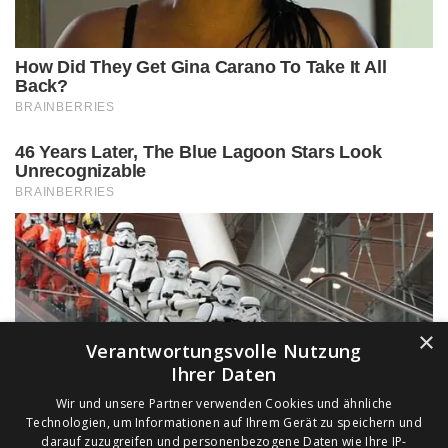
×
Verantwortungsvolle Nutzung
Ihrer Daten
Wir und unsere Partner verwenden Cookies und ähnliche
Technologien, um Informationen auf Ihrem Gerät zu speichern und
darauf zuzugreifen und personenbezogene Daten wie Ihre IP-