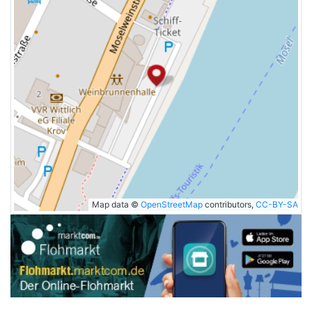
Map data ©
OpenStreetMap
contributors,
CC-BY-SA