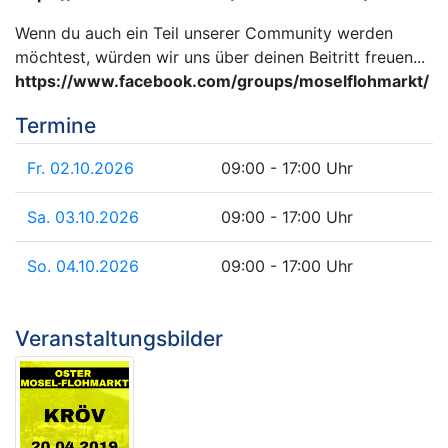
Wenn du auch ein Teil unserer Community werden
möchtest, würden wir uns über deinen Beitritt freuen...
https://www.facebook.com/groups/moselflohmarkt/
Termine
Fr. 02.10.2026
09:00 - 17:00 Uhr
Sa. 03.10.2026
09:00 - 17:00 Uhr
So. 04.10.2026
09:00 - 17:00 Uhr
Veranstaltungsbilder