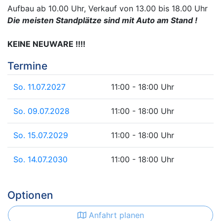
Aufbau ab 10.00 Uhr, Verkauf von 13.00 bis 18.00 Uhr
Die meisten Standplätze sind mit Auto am Stand !
KEINE NEUWARE !!!!
Termine
So. 11.07.2027
11:00 - 18:00 Uhr
So. 09.07.2028
11:00 - 18:00 Uhr
So. 15.07.2029
11:00 - 18:00 Uhr
So. 14.07.2030
11:00 - 18:00 Uhr
Optionen
Anfahrt planen