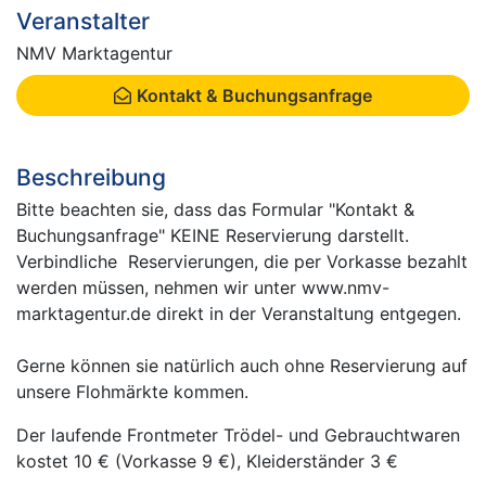
Veranstalter
NMV Marktagentur
Kontakt & Buchungsanfrage
Beschreibung
Bitte beachten sie, dass das Formular "Kontakt &
Buchungsanfrage" KEINE Reservierung darstellt.
Verbindliche Reservierungen, die per Vorkasse bezahlt
werden müssen, nehmen wir unter www.nmv-
marktagentur.de direkt in der Veranstaltung entgegen.
Gerne können sie natürlich auch ohne Reservierung auf
unsere Flohmärkte kommen.
Der laufende Frontmeter Trödel- und Gebrauchtwaren
kostet 10 € (Vorkasse 9 €), Kleiderständer 3 €