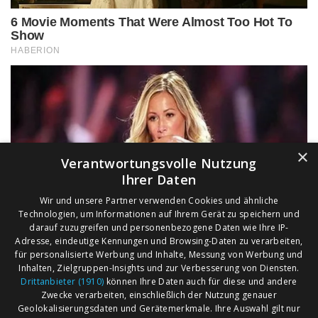
×
Verantwortungsvolle Nutzung
Ihrer Daten
Wir und unsere Partner verwenden Cookies und ähnliche
Technologien, um Informationen auf Ihrem Gerät zu speichern und
darauf zuzugreifen und personenbezogene Daten wie Ihre IP-
Adresse, eindeutige Kennungen und Browsing-Daten zu verarbeiten,
für personalisierte Werbung und Inhalte, Messung von Werbung und
Inhalten, Zielgruppen-Insights und zur Verbesserung von Diensten.
Drittanbieter (1910)
können Ihre Daten auch für diese und andere
Zwecke verarbeiten, einschließlich der Nutzung genauer
Geolokalisierungsdaten und Gerätemerkmale. Ihre Auswahl gilt nur