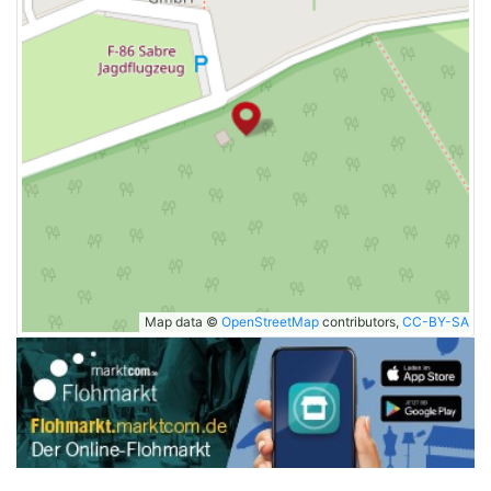
Map data ©
OpenStreetMap
contributors,
CC-BY-SA