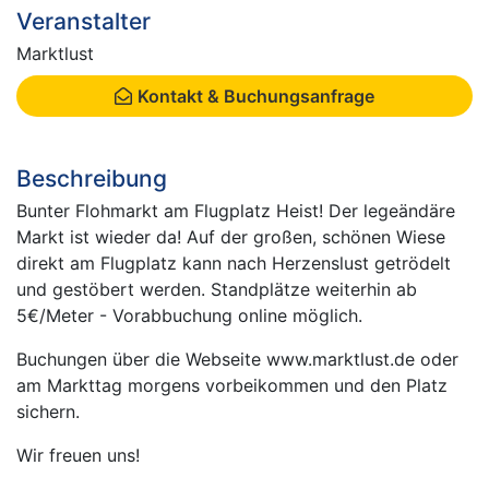
Veranstalter
Marktlust
Kontakt & Buchungsanfrage
Beschreibung
Bunter Flohmarkt am Flugplatz Heist! Der legeändäre
Markt ist wieder da! Auf der großen, schönen Wiese
direkt am Flugplatz kann nach Herzenslust getrödelt
und gestöbert werden. Standplätze weiterhin ab
5€/Meter - Vorabbuchung online möglich.
Buchungen über die Webseite www.marktlust.de oder
am Markttag morgens vorbeikommen und den Platz
sichern.
Wir freuen uns!