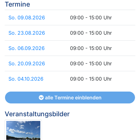
Termine
So. 09.08.2026
09:00 - 15:00 Uhr
So. 23.08.2026
09:00 - 15:00 Uhr
So. 06.09.2026
09:00 - 15:00 Uhr
So. 20.09.2026
09:00 - 15:00 Uhr
So. 04.10.2026
09:00 - 15:00 Uhr
alle Termine einblenden
Veranstaltungsbilder