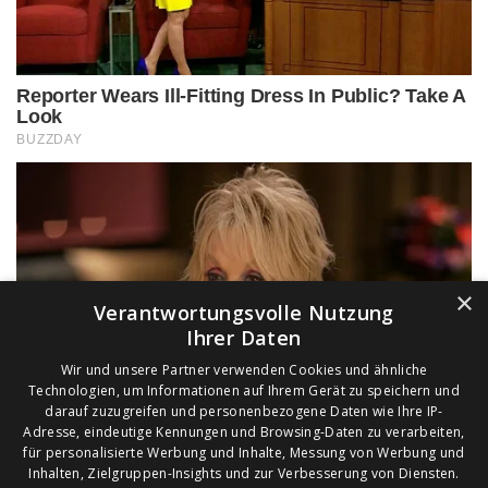
×
Verantwortungsvolle Nutzung
Ihrer Daten
Wir und unsere Partner verwenden Cookies und ähnliche
Technologien, um Informationen auf Ihrem Gerät zu speichern und
darauf zuzugreifen und personenbezogene Daten wie Ihre IP-
Adresse, eindeutige Kennungen und Browsing-Daten zu verarbeiten,
für personalisierte Werbung und Inhalte, Messung von Werbung und
Inhalten, Zielgruppen-Insights und zur Verbesserung von Diensten.