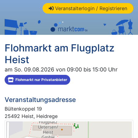
Veranstalterlogin / Registrieren
Flohmarkt am Flugplatz
Heist
am So. 09.08.2026 von 09:00 bis 15:00 Uhr
Flohmarkt nur Privatanbieter
Veranstaltungsadresse
Bültenkoppel 19
25492 Heist, Heidrege