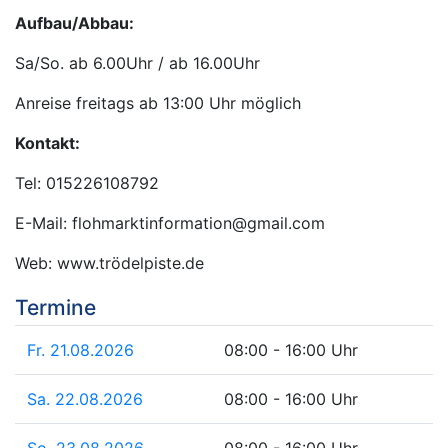
Aufbau/Abbau:
Sa/So. ab 6.00Uhr / ab 16.00Uhr
Anreise freitags ab 13:00 Uhr möglich
Kontakt:
Tel: 015226108792
E-Mail: flohmarktinformation@gmail.com
Web: www.trödelpiste.de
Termine
Fr. 21.08.2026
08:00 - 16:00 Uhr
Sa. 22.08.2026
08:00 - 16:00 Uhr