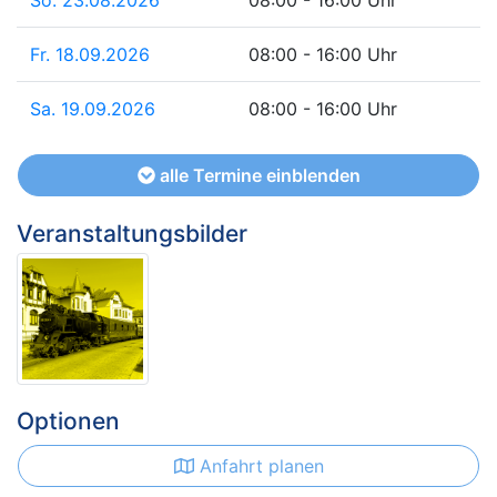
So. 23.08.2026
08:00 - 16:00 Uhr
Fr. 18.09.2026
08:00 - 16:00 Uhr
Sa. 19.09.2026
08:00 - 16:00 Uhr
alle Termine einblenden
Veranstaltungsbilder
Optionen
Anfahrt planen