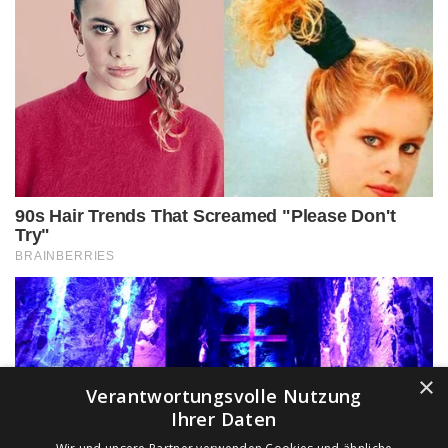
×
Verantwortungsvolle Nutzung
Ihrer Daten