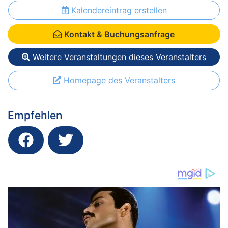
Kalendereintrag erstellen
Kontakt & Buchungsanfrage
Weitere Veranstaltungen dieses Veranstalters
Homepage des Veranstalters
Empfehlen