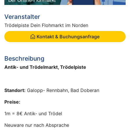
Veranstalter
Trödelpiste Dein Flohmarkt im Norden
Kontakt & Buchungsanfrage
Beschreibung
Antik- und Trödelmarkt, Trödelpiste
Standort:
Galopp- Rennbahn, Bad Doberan
Preise:
1m = 8€ Antik- und Trödel
Neuware nur nach Absprache