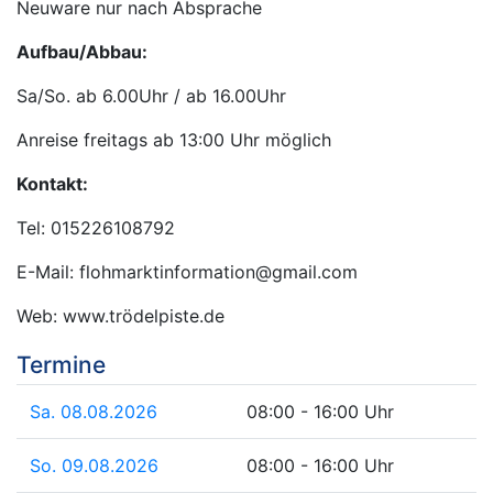
Neuware nur nach Absprache
Aufbau/Abbau:
Sa/So. ab 6.00Uhr / ab 16.00Uhr
Anreise freitags ab 13:00 Uhr möglich
Kontakt:
Tel: 015226108792
E-Mail: flohmarktinformation@gmail.com
Web: www.trödelpiste.de
Termine
Sa. 08.08.2026
08:00 - 16:00 Uhr
So. 09.08.2026
08:00 - 16:00 Uhr