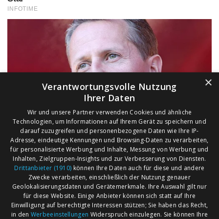
×
Verantwortungsvolle Nutzung
Ihrer Daten
Wir und unsere Partner verwenden Cookies und ähnliche
Technologien, um Informationen auf Ihrem Gerät zu speichern und
darauf zuzugreifen und personenbezogene Daten wie Ihre IP-
Adresse, eindeutige Kennungen und Browsing-Daten zu verarbeiten,
für personalisierte Werbung und Inhalte, Messung von Werbung und
Inhalten, Zielgruppen-Insights und zur Verbesserung von Diensten.
Drittanbieter (1910)
können Ihre Daten auch für diese und andere
Zwecke verarbeiten, einschließlich der Nutzung genauer
Geolokalisierungsdaten und Gerätemerkmale. Ihre Auswahl gilt nur
für diese Website. Einige Anbieter können sich statt auf Ihre
Einwilligung auf berechtigte Interessen stützen; Sie haben das Recht,
AGB
Märkte nach Bundesländern
in den
Werbeeinstellungen
Widerspruch einzulegen. Sie können Ihre