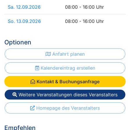
Sa. 12.09.2026
08:00 - 16:00 Uhr
So. 13.09.2026
08:00 - 16:00 Uhr
Optionen
Anfahrt planen
Kalendereintrag erstellen
Kontakt & Buchungsanfrage
Weitere Veranstaltungen dieses Veranstalters
Homepage des Veranstalters
Empfehlen