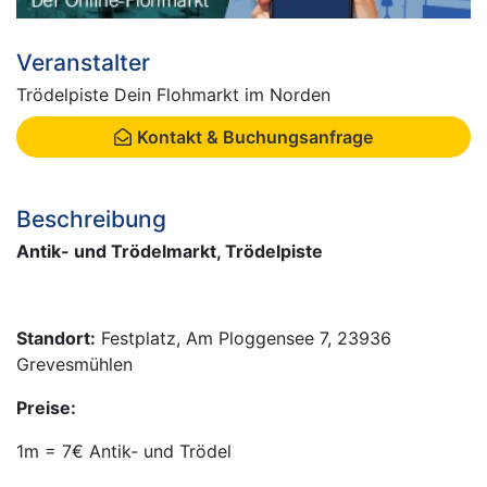
Veranstalter
Trödelpiste Dein Flohmarkt im Norden
Kontakt & Buchungsanfrage
Beschreibung
Antik- und Trödelmarkt, Trödelpiste
Standort:
Festplatz, Am Ploggensee 7, 23936
Grevesmühlen
Preise:
1m = 7€ Antik- und Trödel