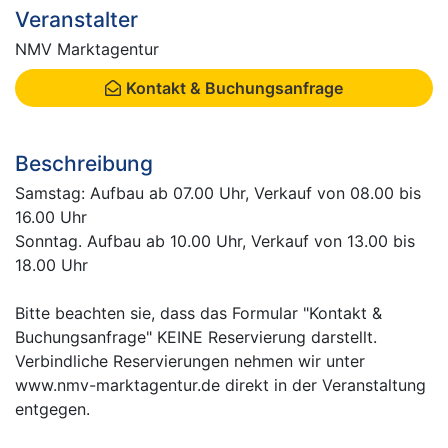
Veranstalter
NMV Marktagentur
Kontakt & Buchungsanfrage
Beschreibung
Samstag: Aufbau ab 07.00 Uhr, Verkauf von 08.00 bis
16.00 Uhr
Sonntag. Aufbau ab 10.00 Uhr, Verkauf von 13.00 bis
18.00 Uhr
Bitte beachten sie, dass das Formular "Kontakt &
Buchungsanfrage" KEINE Reservierung darstellt.
Verbindliche Reservierungen nehmen wir unter
www.nmv-marktagentur.de direkt in der Veranstaltung
entgegen.