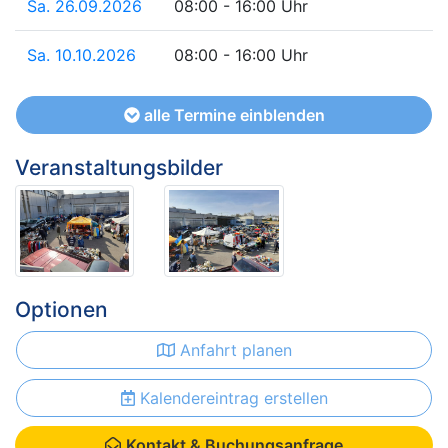
Sa. 26.09.2026
08:00 - 16:00 Uhr
Sa. 10.10.2026
08:00 - 16:00 Uhr
alle Termine einblenden
Veranstaltungsbilder
Optionen
Anfahrt planen
Kalendereintrag erstellen
Kontakt & Buchungsanfrage