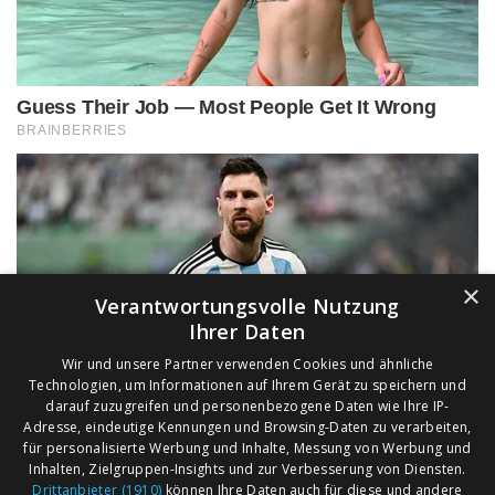
×
Verantwortungsvolle Nutzung
Ihrer Daten
Wir und unsere Partner verwenden Cookies und ähnliche
Technologien, um Informationen auf Ihrem Gerät zu speichern und
darauf zuzugreifen und personenbezogene Daten wie Ihre IP-
Adresse, eindeutige Kennungen und Browsing-Daten zu verarbeiten,
für personalisierte Werbung und Inhalte, Messung von Werbung und
Inhalten, Zielgruppen-Insights und zur Verbesserung von Diensten.
Drittanbieter (1910)
können Ihre Daten auch für diese und andere