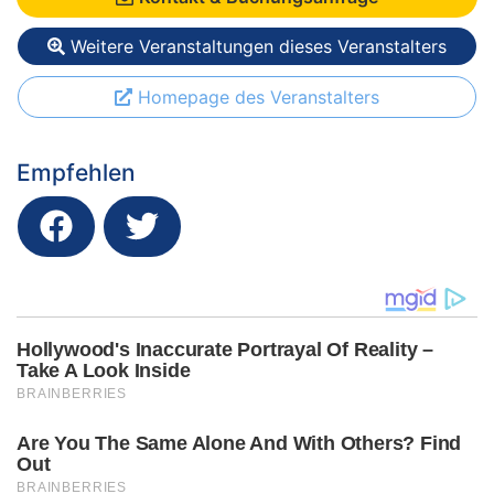
Weitere Veranstaltungen dieses Veranstalters
Homepage des Veranstalters
Empfehlen