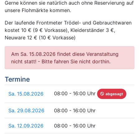
Gerne können sie natürlich auch ohne Reservierung auf
unsere Flohmärkte kommen.
Der laufende Frontmeter Trödel- und Gebrauchtwaren
kostet 10 € (9 € Vorkasse), Kleiderständer 3 €,
Neuware 12 € (10 € Vorkasse)
Am Sa. 15.08.2026 findet diese Veranstaltung
nicht statt! - Bitte fahren Sie nicht dorthin.
Termine
08:00 - 16:00 Uhr
Sa. 15.08.2026
abgesagt
Sa. 29.08.2026
08:00 - 16:00 Uhr
Sa. 12.09.2026
08:00 - 16:00 Uhr