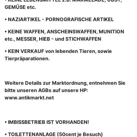
GEMÜSE etc.
• NAZIARTIKEL - PORNOGRAFISCHE ARTIKEL
• KEINE WAFFEN, ANSCHEINSWAFFEN, MUNITION
etc., MESSER, HIEB - und STICHWAFFEN
• KEIN VERKAUF von lebenden Tieren, sowie
Tierpräparationen.
Weitere Details zur Marktordnung, entnehmen Sie
bitte unseren AGBs auf unsere HP:
www.antikmarkt.net
• IMBISSBETRIEB IST VORHANDEN!
• TOILETTENANLAGE (50cent je Besuch)