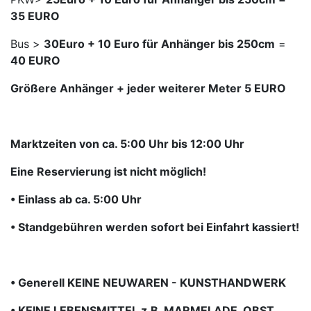
35 EURO
Bus >
30Euro + 10 Euro für Anhänger bis 250cm
=
40 EURO
Größere Anhänger + jeder weiterer Meter 5 EURO
Marktzeiten von ca. 5:00 Uhr bis 12:00 Uhr
Eine Reservierung ist nicht möglich!
• Einlass ab ca. 5:00 Uhr
• Standgebühren werden sofort bei Einfahrt kassiert!
• Generell KEINE NEUWAREN - KUNSTHANDWERK
• KEINE LEBENSMITTEL z.B. MARMELADE, OBST,