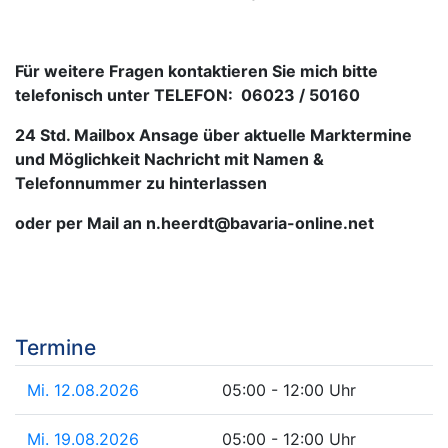
Für weitere Fragen kontaktieren Sie mich bitte
telefonisch unter TELEFON: 06023 / 50160
24 Std. Mailbox Ansage über aktuelle Marktermine
und Möglichkeit Nachricht mit Namen &
Telefonnummer zu hinterlassen
oder per Mail an n.heerdt@bavaria-online.net
Termine
Mi. 12.08.2026
05:00 - 12:00 Uhr
Mi. 19.08.2026
05:00 - 12:00 Uhr