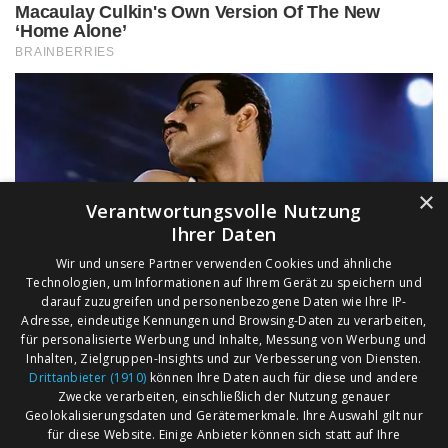
×
Verantwortungsvolle Nutzung
Ihrer Daten
Wir und unsere Partner verwenden Cookies und ähnliche
Technologien, um Informationen auf Ihrem Gerät zu speichern und
darauf zuzugreifen und personenbezogene Daten wie Ihre IP-
Adresse, eindeutige Kennungen und Browsing-Daten zu verarbeiten,
für personalisierte Werbung und Inhalte, Messung von Werbung und
Inhalten, Zielgruppen-Insights und zur Verbesserung von Diensten.
Drittanbieter (1910)
können Ihre Daten auch für diese und andere
Zwecke verarbeiten, einschließlich der Nutzung genauer
Geolokalisierungsdaten und Gerätemerkmale. Ihre Auswahl gilt nur
für diese Website. Einige Anbieter können sich statt auf Ihre