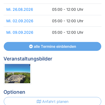
Mi. 26.08.2026
05:00 - 12:00 Uhr
Mi. 02.09.2026
05:00 - 12:00 Uhr
Mi. 09.09.2026
05:00 - 12:00 Uhr
alle Termine einblenden
Veranstaltungsbilder
Optionen
Anfahrt planen