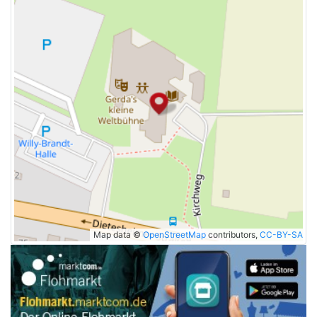
Map data ©
OpenStreetMap
contributors,
CC-BY-SA