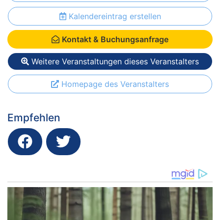
Kalendereintrag erstellen
Kontakt & Buchungsanfrage
Weitere Veranstaltungen dieses Veranstalters
Homepage des Veranstalters
Empfehlen