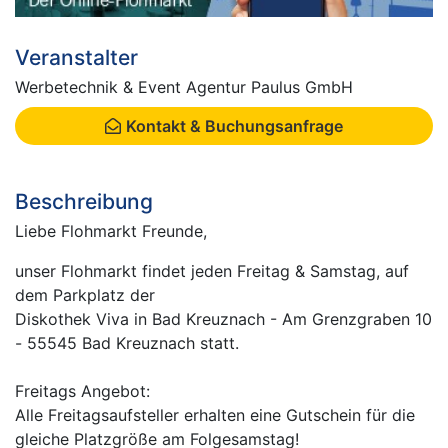
Veranstalter
Werbetechnik & Event Agentur Paulus GmbH
Kontakt & Buchungsanfrage
Beschreibung
Liebe Flohmarkt Freunde,
unser Flohmarkt findet jeden Freitag & Samstag, auf
dem Parkplatz der
Diskothek Viva in Bad Kreuznach - Am Grenzgraben 10
- 55545 Bad Kreuznach statt.
Freitags Angebot:
Alle Freitagsaufsteller erhalten eine Gutschein für die
gleiche Platzgröße am Folgesamstag!