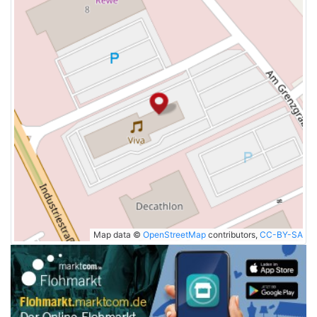
Map data ©
OpenStreetMap
contributors,
CC-BY-SA