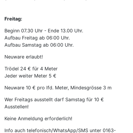
Freitag:
Beginn 07.30 Uhr - Ende 13.00 Uhr.
Aufbau Freitag ab 06:00 Uhr.
Aufbau Samstag ab 06:00 Uhr.
Neuware erlaubt!
Trödel 24 € für 4 Meter
Jeder weiter Meter 5 €
Neuware 10 € pro lfd. Meter, Mindesgrösse 3 m
Wer Freitags ausstellt darf Samstag für 10 €
Ausstellen!
Keine Anmeldung erforderlich!
Info auch telefonisch/WhatsApp/SMS unter 0163-