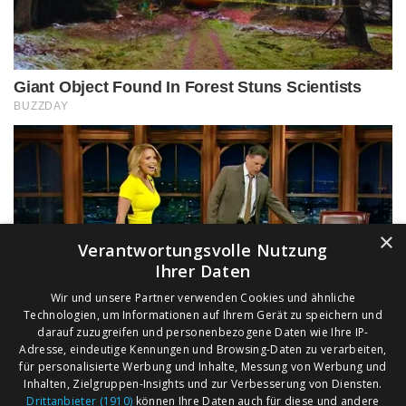
×
Verantwortungsvolle Nutzung
Ihrer Daten
Wir und unsere Partner verwenden Cookies und ähnliche
Technologien, um Informationen auf Ihrem Gerät zu speichern und
darauf zuzugreifen und personenbezogene Daten wie Ihre IP-
Adresse, eindeutige Kennungen und Browsing-Daten zu verarbeiten,
für personalisierte Werbung und Inhalte, Messung von Werbung und
Inhalten, Zielgruppen-Insights und zur Verbesserung von Diensten.
Drittanbieter (1910)
können Ihre Daten auch für diese und andere