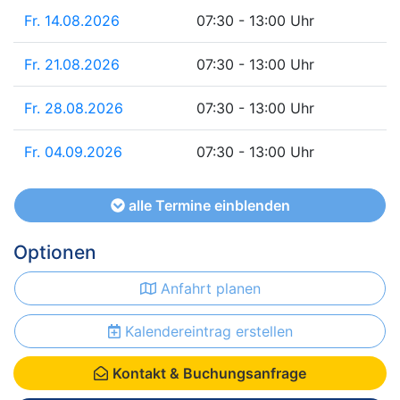
Fr. 14.08.2026
07:30 - 13:00 Uhr
Fr. 21.08.2026
07:30 - 13:00 Uhr
Fr. 28.08.2026
07:30 - 13:00 Uhr
Fr. 04.09.2026
07:30 - 13:00 Uhr
alle Termine einblenden
Optionen
Anfahrt planen
Kalendereintrag erstellen
Kontakt & Buchungsanfrage