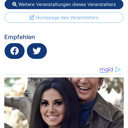
Weitere Veranstaltungen dieses Veranstalters
Homepage des Veranstalters
Empfehlen