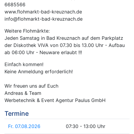
6685566
www.flohmarkt-bad-kreuznach.de
info@flohmarkt-bad-kreuznach.de
Weitere Flohmärkte:
Jeden Samstag in Bad Kreuznach auf dem Parkplatz
der Diskothek VIVA von 07.30 bis 13.00 Uhr - Aufbau
ab 06:00 Uhr - Neuware erlaubt !!!
Einfach kommen!
Keine Anmeldung erforderlich!
Wir freuen uns auf Euch
Andreas & Team
Werbetechnik & Event Agentur Paulus GmbH
Termine
Fr. 07.08.2026
07:30 - 13:00 Uhr