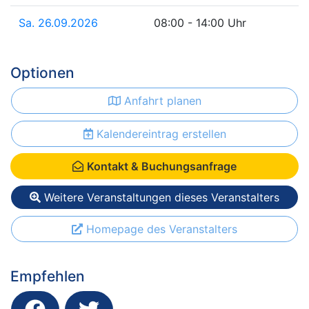
Sa. 26.09.2026
08:00 - 14:00 Uhr
Optionen
Anfahrt planen
Kalendereintrag erstellen
Kontakt & Buchungsanfrage
Weitere Veranstaltungen dieses Veranstalters
Homepage des Veranstalters
Empfehlen