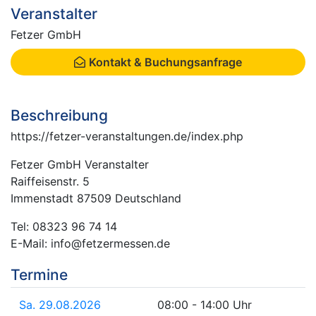
Veranstalter
Fetzer GmbH
Kontakt & Buchungsanfrage
Beschreibung
https://fetzer-veranstaltungen.de/index.php
Fetzer GmbH Veranstalter
Raiffeisenstr. 5
Immenstadt 87509 Deutschland
Tel: 08323 96 74 14
E-Mail: info@fetzermessen.de
Termine
Sa. 29.08.2026
08:00 - 14:00 Uhr