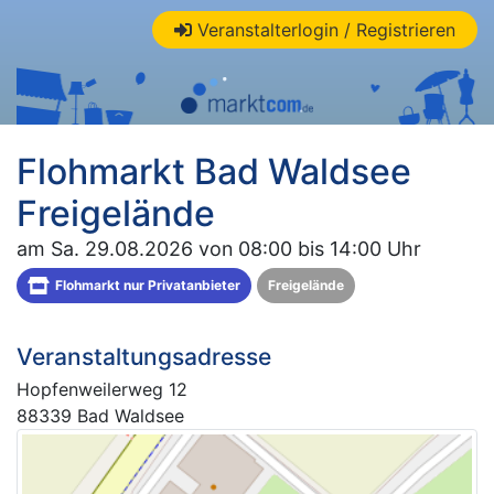
Veranstalterlogin / Registrieren
Flohmarkt Bad Waldsee
Freigelände
am Sa. 29.08.2026 von 08:00 bis 14:00 Uhr
Flohmarkt nur Privatanbieter
Freigelände
Veranstaltungsadresse
Hopfenweilerweg 12
88339 Bad Waldsee