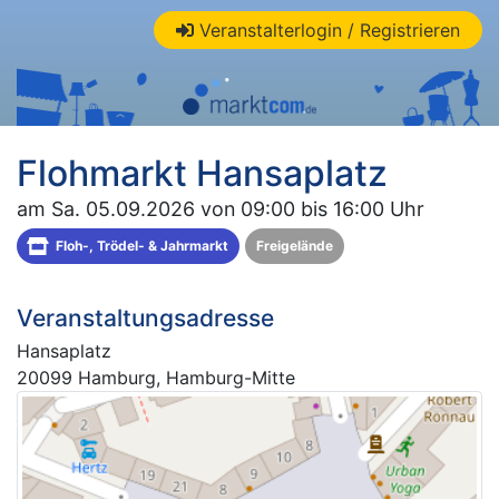
Veranstalterlogin / Registrieren
Flohmarkt Hansaplatz
am Sa. 05.09.2026 von 09:00 bis 16:00 Uhr
Floh-, Trödel- & Jahrmarkt
Freigelände
Veranstaltungsadresse
Hansaplatz
20099 Hamburg, Hamburg-Mitte