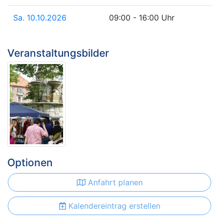
Sa. 10.10.2026
09:00 - 16:00 Uhr
Veranstaltungsbilder
Optionen
Anfahrt planen
Kalendereintrag erstellen