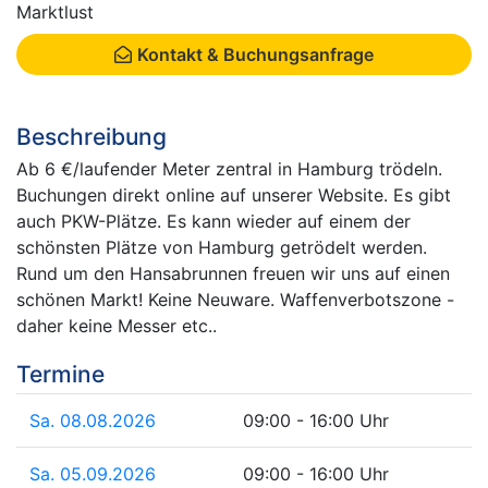
Marktlust
Kontakt & Buchungsanfrage
Beschreibung
Ab 6 €/laufender Meter zentral in Hamburg trödeln.
Buchungen direkt online auf unserer Website. Es gibt
auch PKW-Plätze. Es kann wieder auf einem der
schönsten Plätze von Hamburg getrödelt werden.
Rund um den Hansabrunnen freuen wir uns auf einen
schönen Markt! Keine Neuware. Waffenverbotszone -
daher keine Messer etc..
Termine
Sa. 08.08.2026
09:00 - 16:00 Uhr
Sa. 05.09.2026
09:00 - 16:00 Uhr