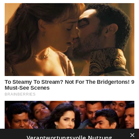
×
Verantwortungsvolle Nutzung