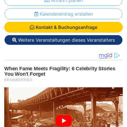
Anfahrt planen
Kalendereintrag erstellen
Kontakt & Buchungsanfrage
Weitere Veranstaltungen dieses Veranstalters