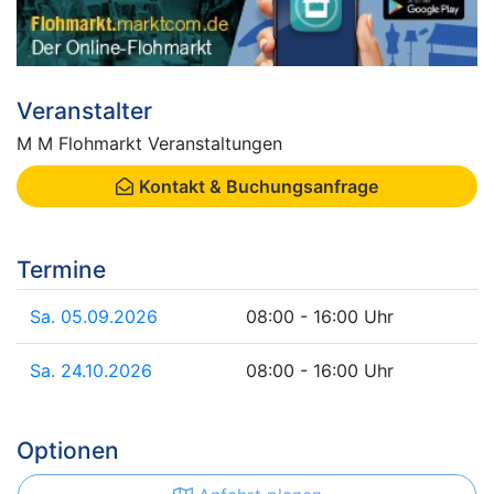
Veranstalter
M M Flohmarkt Veranstaltungen
Kontakt & Buchungsanfrage
Termine
Sa. 05.09.2026
08:00 - 16:00 Uhr
Sa. 24.10.2026
08:00 - 16:00 Uhr
Optionen