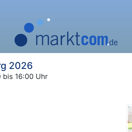
rg 2026
 bis 16:00 Uhr