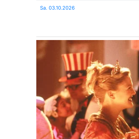
Sa. 03.10.2026