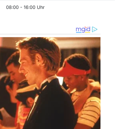
08:00 - 16:00 Uhr