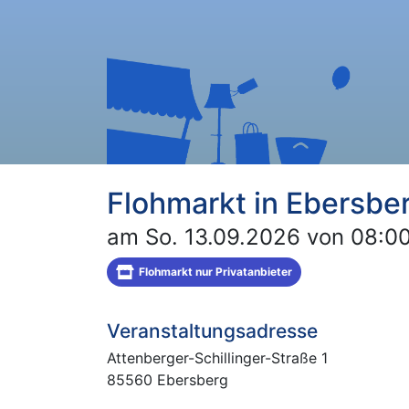
Flohmarkt in Ebersbe
am So. 13.09.2026 von 08:00
Flohmarkt nur Privatanbieter
Veranstaltungsadresse
Attenberger-Schillinger-Straße 1
85560 Ebersberg