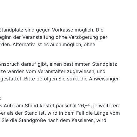
Standplatz sind gegen Vorkasse möglich. Die
Beginn der Veranstaltung ohne Verzögerung per
den. Alternativ ist es auch möglich, ohne
 Anspruch darauf gibt, einen bestimmten Standplatz
ätze werden vom Veranstalter zugewiesen, und
gestattet. Bitte befolgen Sie strikt die Anweisungen
:
s Auto am Stand kostet pauschal 26,-€, je weiteren
r als der Stand ist, wird in dem Fall die Länge vom
 Sie die Standgröße nach dem Kassieren, wird