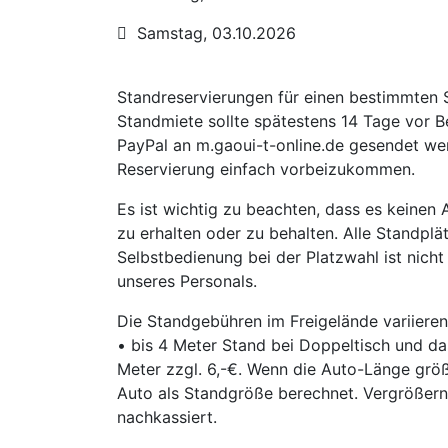
 Samstag, 03.10.2026
Standreservierungen für einen bestimmten 
Standmiete sollte spätestens 14 Tage vor 
PayPal an m.gaoui-t-online.de gesendet wer
Reservierung einfach vorbeizukommen.
Es ist wichtig zu beachten, dass es keinen
zu erhalten oder zu behalten. Alle Standpl
Selbstbedienung bei der Platzwahl ist nicht 
unseres Personals.
Die Standgebühren im Freigelände variieren
• bis 4 Meter Stand bei Doppeltisch und da
Meter zzgl. 6,-€. Wenn die Auto-Länge größe
Auto als Standgröße berechnet. Vergrößern
nachkassiert.