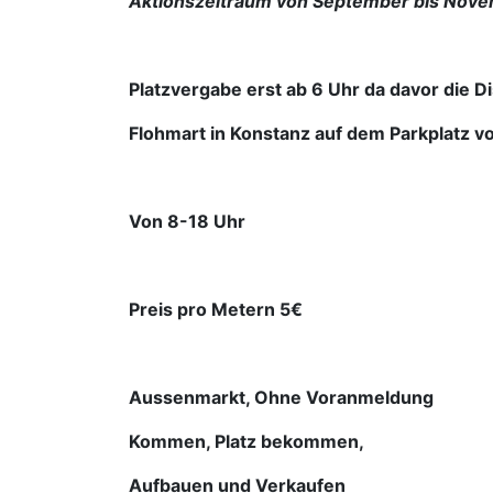
Aktionszeitraum von September bis Nov
Platzvergabe erst ab 6 Uhr da davor die D
Flohmart in Konstanz auf dem Parkplatz 
Von 8-18 Uhr
Preis pro Metern 5€
Aussenmarkt, Ohne Voranmeldung
Kommen, Platz bekommen,
Aufbauen und Verkaufen