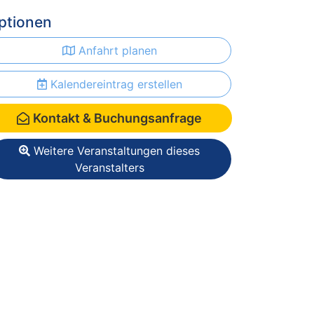
ptionen
Anfahrt planen
Kalendereintrag erstellen
Kontakt & Buchungsanfrage
Weitere Veranstaltungen dieses
Veranstalters