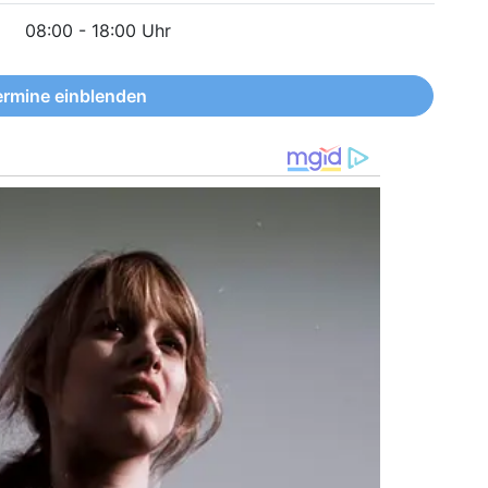
08:00 - 18:00 Uhr
ermine einblenden