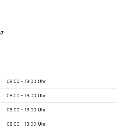
47
08:00 - 18:00 Uhr
08:00 - 18:00 Uhr
08:00 - 18:00 Uhr
08:00 - 18:00 Uhr