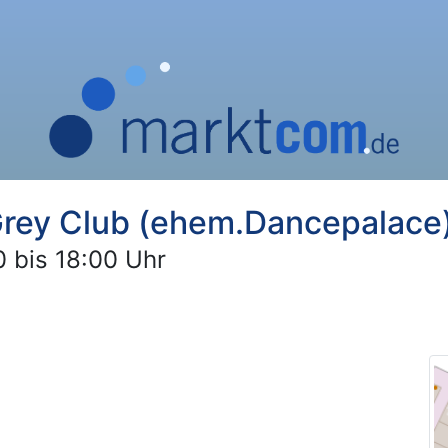
Grey Club (ehem.Dancepalace
 bis 18:00 Uhr