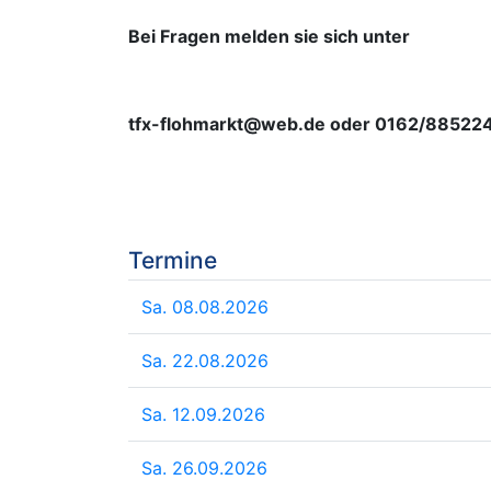
Bei Fragen melden sie sich unter
tfx-flohmarkt@web.de oder 0162/88522
Termine
Sa. 08.08.2026
Sa. 22.08.2026
Sa. 12.09.2026
Sa. 26.09.2026