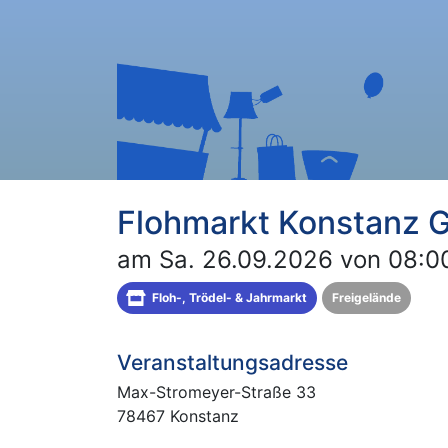
Flohmarkt Konstanz 
am Sa. 26.09.2026 von 08:00
Floh-, Trödel- & Jahrmarkt
Freigelände
Veranstaltungsadresse
Max-Stromeyer-Straße 33
78467 Konstanz