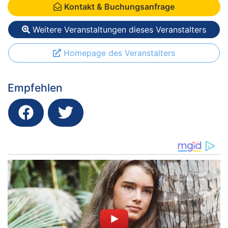
Kontakt & Buchungsanfrage
Weitere Veranstaltungen dieses Veranstalters
Homepage des Veranstalters
Empfehlen