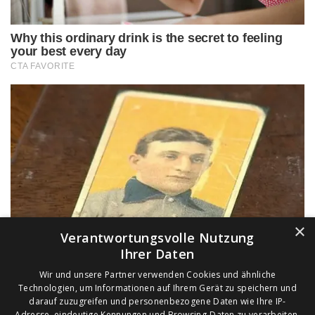
×
Verantwortungsvolle Nutzung
Ihrer Daten
Wir und unsere Partner verwenden Cookies und ähnliche
Technologien, um Informationen auf Ihrem Gerät zu speichern und
darauf zuzugreifen und personenbezogene Daten wie Ihre IP-
Adresse, eindeutige Kennungen und Browsing-Daten zu verarbeiten,