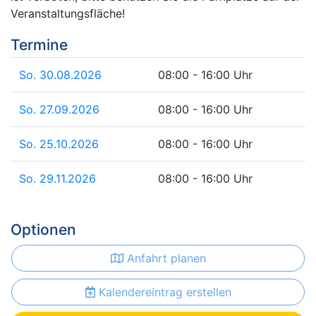
Veranstaltungsfläche!
Termine
So. 30.08.2026
08:00 - 16:00 Uhr
So. 27.09.2026
08:00 - 16:00 Uhr
So. 25.10.2026
08:00 - 16:00 Uhr
So. 29.11.2026
08:00 - 16:00 Uhr
Optionen
Anfahrt planen
Kalendereintrag erstellen