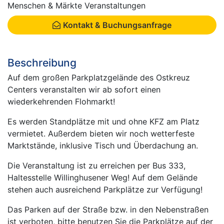
Menschen & Märkte Veranstaltungen
Kontakt & Buchungsanfrage
Beschreibung
Auf dem großen Parkplatzgelände des Ostkreuz
Centers veranstalten wir ab sofort einen
wiederkehrenden Flohmarkt!
Es werden Standplätze mit und ohne KFZ am Platz
vermietet. Außerdem bieten wir noch wetterfeste
Marktstände, inklusive Tisch und Überdachung an.
Die Veranstaltung ist zu erreichen per Bus 333,
Haltesstelle Willinghusener Weg! Auf dem Gelände
stehen auch ausreichend Parkplätze zur Verfügung!
Das Parken auf der Straße bzw. in den Nebenstraßen
ist verboten, bitte benutzen Sie die Parkplätze auf der