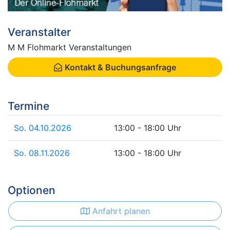
Veranstalter
M M Flohmarkt Veranstaltungen
Kontakt & Buchungsanfrage
Termine
So. 04.10.2026
13:00 - 18:00 Uhr
So. 08.11.2026
13:00 - 18:00 Uhr
Optionen
Anfahrt planen