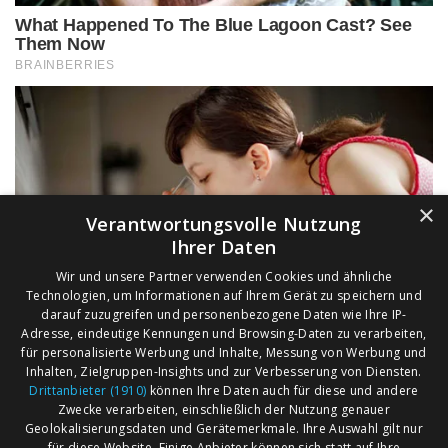
×
Verantwortungsvolle Nutzung
Ihrer Daten
Wir und unsere Partner verwenden Cookies und ähnliche
Technologien, um Informationen auf Ihrem Gerät zu speichern und
darauf zuzugreifen und personenbezogene Daten wie Ihre IP-
Adresse, eindeutige Kennungen und Browsing-Daten zu verarbeiten,
für personalisierte Werbung und Inhalte, Messung von Werbung und
Inhalten, Zielgruppen-Insights und zur Verbesserung von Diensten.
Drittanbieter (1910)
können Ihre Daten auch für diese und andere
Zwecke verarbeiten, einschließlich der Nutzung genauer
Geolokalisierungsdaten und Gerätemerkmale. Ihre Auswahl gilt nur
für diese Website. Einige Anbieter können sich statt auf Ihre