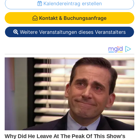
Kalendereintrag erstellen
Kontakt & Buchungsanfrage
Weitere Veranstaltungen dieses Veranstalters