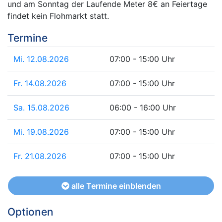
und am Sonntag der Laufende Meter 8€ an Feiertage
findet kein Flohmarkt statt.
Termine
Mi. 12.08.2026
07:00 - 15:00 Uhr
Fr. 14.08.2026
07:00 - 15:00 Uhr
Sa. 15.08.2026
06:00 - 16:00 Uhr
Mi. 19.08.2026
07:00 - 15:00 Uhr
Fr. 21.08.2026
07:00 - 15:00 Uhr
alle Termine einblenden
Optionen