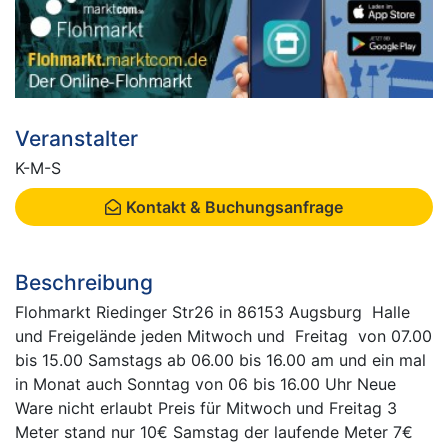
Veranstalter
K-M-S
Kontakt & Buchungsanfrage
Beschreibung
Flohmarkt Riedinger Str26 in 86153 Augsburg Halle
und Freigelände jeden Mitwoch und Freitag von 07.00
bis 15.00 Samstags ab 06.00 bis 16.00 am und ein mal
in Monat auch Sonntag von 06 bis 16.00 Uhr Neue
Ware nicht erlaubt Preis für Mitwoch und Freitag 3
Meter stand nur 10€ Samstag der laufende Meter 7€