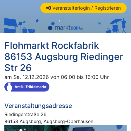
Veranstalterlogin / Registrieren
Flohmarkt Rockfabrik
86153 Augsburg Riedinger
Str 26
am Sa. 12.12.2026 von 06:00 bis 16:00 Uhr
Antik-Trödelmarkt
Veranstaltungsadresse
Riedingerstraße 26
86153 Augsburg, Augsburg-Oberhausen