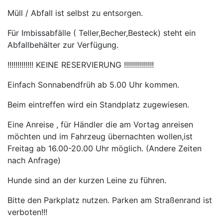
Müll / Abfall ist selbst zu entsorgen.
Für Imbissabfälle ( Teller,Becher,Besteck) steht ein
Abfallbehälter zur Verfügung.
!!!!!!!!!!!!! KEINE RESERVIERUNG !!!!!!!!!!!!!!!
Einfach Sonnabendfrüh ab 5.00 Uhr kommen.
Beim eintreffen wird ein Standplatz zugewiesen.
Eine Anreise , für Händler die am Vortag anreisen
möchten und im Fahrzeug übernachten wollen,ist
Freitag ab 16.00-20.00 Uhr möglich. (Andere Zeiten
nach Anfrage)
Hunde sind an der kurzen Leine zu führen.
Bitte den Parkplatz nutzen. Parken am Straßenrand ist
verboten!!!