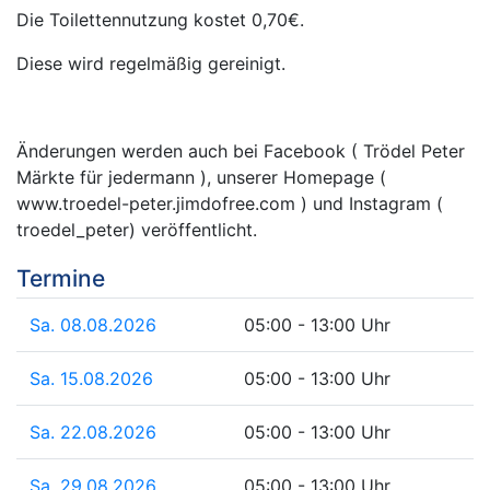
Die Toilettennutzung kostet 0,70€.
Diese wird regelmäßig gereinigt.
Änderungen werden auch bei Facebook ( Trödel Peter
Märkte für jedermann ), unserer Homepage (
www.troedel-peter.jimdofree.com ) und Instagram (
troedel_peter) veröffentlicht.
Termine
Sa. 08.08.2026
05:00 - 13:00 Uhr
Sa. 15.08.2026
05:00 - 13:00 Uhr
Sa. 22.08.2026
05:00 - 13:00 Uhr
Sa. 29.08.2026
05:00 - 13:00 Uhr