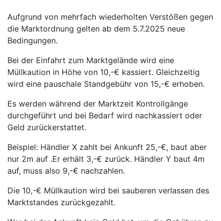
Aufgrund von mehrfach wiederholten Verstößen gegen
die Marktordnung gelten ab dem 5.7.2025 neue
Bedingungen.
Bei der Einfahrt zum Marktgelände wird eine
Müllkaution in Höhe von 10,-€ kassiert. Gleichzeitig
wird eine pauschale Standgebühr von 15,-€ erhoben.
Es werden während der Marktzeit Kontrollgänge
durchgeführt und bei Bedarf wird nachkassiert oder
Geld zurückerstattet.
Beispiel: Händler X zahlt bei Ankunft 25,-€, baut aber
nur 2m auf .Er erhält 3,-€ zurück. Händler Y baut 4m
auf, muss also 9,-€ nachzahlen.
Die 10,-€ Müllkaution wird bei sauberen verlassen des
Marktstandes zurückgezahlt.