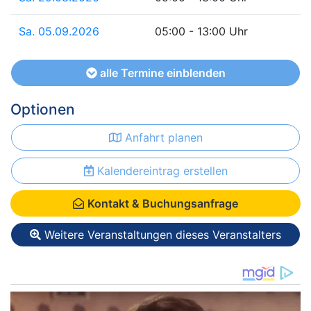
Sa. 05.09.2026
05:00 - 13:00 Uhr
alle Termine einblenden
Optionen
Anfahrt planen
Kalendereintrag erstellen
Kontakt & Buchungsanfrage
Weitere Veranstaltungen dieses Veranstalters