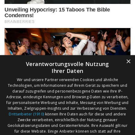
×
Verantwortungsvolle Nutzung
Ihrer Daten
Wir und unsere Partner verwenden Cookies und ähnliche
Technologien, um Informationen auf Ihrem Gerät zu speichern und
darauf zuzugreifen und personenbezogene Daten wie Ihre IP-
Adresse, eindeutige Kennungen und Browsing-Daten zu verarbeiten,
für personalisierte Werbung und Inhalte, Messung von Werbung und
Inhalten, Zielgruppen-Insights und zur Verbesserung von Diensten.
Drittanbieter (1910)
können Ihre Daten auch für diese und andere
Zwecke verarbeiten, einschließlich der Nutzung genauer
Geolokalisierungsdaten und Gerätemerkmale. Ihre Auswahl gilt nur
für diese Website. Einige Anbieter können sich statt auf Ihre