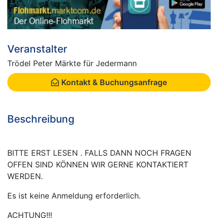
Veranstalter
Trödel Peter Märkte für Jedermann
Kontakt & Buchungsanfrage
Beschreibung
BITTE ERST LESEN . FALLS DANN NOCH FRAGEN
OFFEN SIND KÖNNEN WIR GERNE KONTAKTIERT
WERDEN.
Es ist keine Anmeldung erforderlich.
ACHTUNG!!!