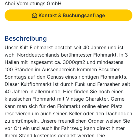
Ahoi Vermietungs GmbH
Kontakt & Buchungsanfrage
Beschreibung
Unser Kult Flohmarkt besteht seit 40 Jahren und ist
wohl Norddeutschlands berühmtester Flohmarkt. In 3
Hallen mit insgesamt ca. 3000qm2 und mindestens
100 Ständen im Aussenbereich kommen Besucher
Sonntags auf den Genuss eines richtigen Flohmarkts.
Dieser Kultflohmarkt ist durch Funk und Fernsehen seit
40 Jahren in allermunde. Hier finden Sie noch einen
klassischen Flohmarkt mit Vintage Charakter. Gerne
kann man sich für den Flohmarkt online einen Platz
reservieren um auch seinen Keller oder den Dachboden
zu entrümpeln. Unsere freundlichen Ordner weisen Sie
vor Ort ein und auch Ihr Fahrzeug kann direkt hinter
Ihrem Stand kostenlos geparkt werden. Die