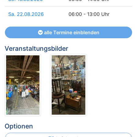
Sa. 22.08.2026
06:00 - 13:00 Uhr
alle Termine einblenden
Veranstaltungsbilder
Optionen