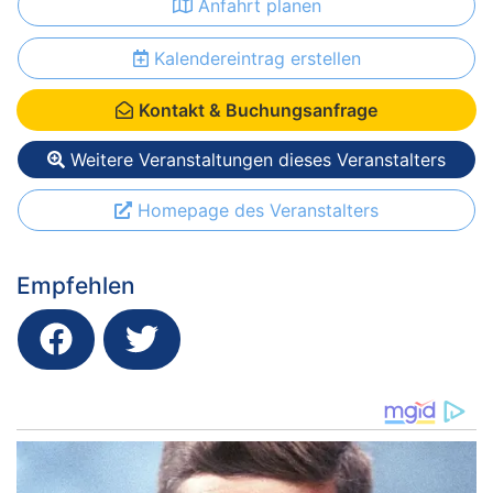
Anfahrt planen
Kalendereintrag erstellen
Kontakt & Buchungsanfrage
Weitere Veranstaltungen dieses Veranstalters
Homepage des Veranstalters
Empfehlen