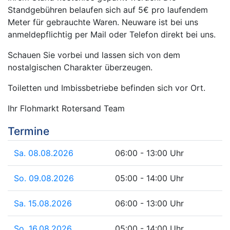
Standgebühren belaufen sich auf 5€ pro laufendem
Meter für gebrauchte Waren. Neuware ist bei uns
anmeldepflichtig per Mail oder Telefon direkt bei uns.
Schauen Sie vorbei und lassen sich von dem
nostalgischen Charakter überzeugen.
Toiletten und Imbissbetriebe befinden sich vor Ort.
Ihr Flohmarkt Rotersand Team
Termine
Sa. 08.08.2026
06:00 - 13:00 Uhr
So. 09.08.2026
05:00 - 14:00 Uhr
Sa. 15.08.2026
06:00 - 13:00 Uhr
So. 16.08.2026
05:00 - 14:00 Uhr