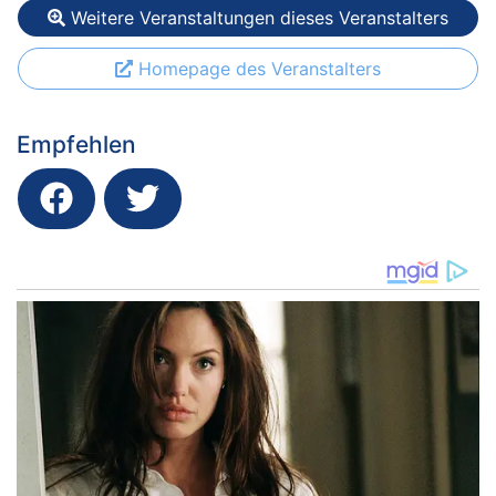
Weitere Veranstaltungen dieses Veranstalters
Homepage des Veranstalters
Empfehlen