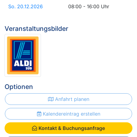
So. 20.12.2026
08:00 - 16:00 Uhr
Veranstaltungsbilder
Optionen
Anfahrt planen
Kalendereintrag erstellen
Kontakt & Buchungsanfrage