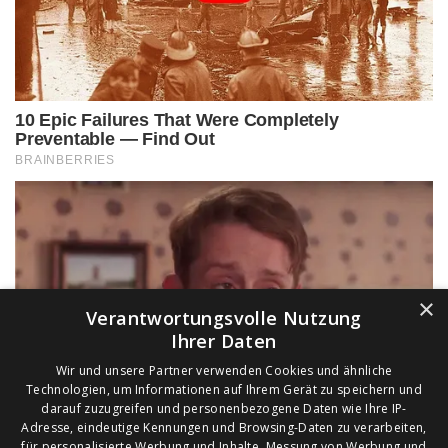
×
Verantwortungsvolle Nutzung
Ihrer Daten
Wir und unsere Partner verwenden Cookies und ähnliche
Technologien, um Informationen auf Ihrem Gerät zu speichern und
darauf zuzugreifen und personenbezogene Daten wie Ihre IP-
Adresse, eindeutige Kennungen und Browsing-Daten zu verarbeiten,
für personalisierte Werbung und Inhalte, Messung von Werbung und