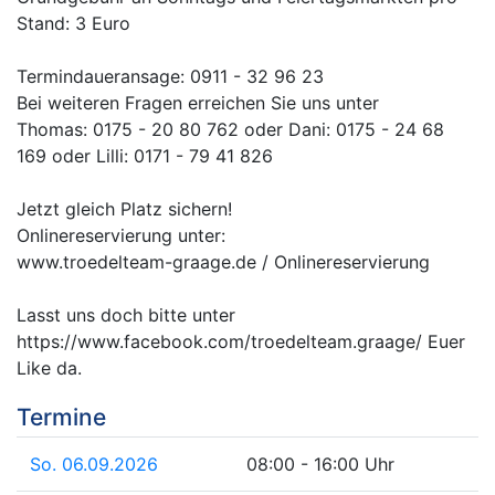
Stand: 3 Euro
Termindaueransage: 0911 - 32 96 23
Bei weiteren Fragen erreichen Sie uns unter
Thomas: 0175 - 20 80 762 oder Dani: 0175 - 24 68
169 oder Lilli: 0171 - 79 41 826
Jetzt gleich Platz sichern!
Onlinereservierung unter:
www.troedelteam-graage.de / Onlinereservierung
Lasst uns doch bitte unter
https://www.facebook.com/troedelteam.graage/ Euer
Like da.
Termine
So. 06.09.2026
08:00 - 16:00 Uhr