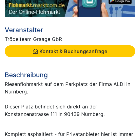
Veranstalter
Trödelteam Graage GbR
Kontakt & Buchungsanfrage
Beschreibung
Riesenflohmarkt auf dem Parkplatz der Firma ALDI in
Nürnberg.
Dieser Platz befindet sich direkt an der
Konstanzenstrasse 111 in 90439 Nürnberg.
Komplett asphaltiert - für Privatanbieter hier ist immer