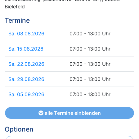
Bielefeld
Termine
Sa. 08.08.2026
07:00 - 13:00 Uhr
Sa. 15.08.2026
07:00 - 13:00 Uhr
Sa. 22.08.2026
07:00 - 13:00 Uhr
Sa. 29.08.2026
07:00 - 13:00 Uhr
Sa. 05.09.2026
07:00 - 13:00 Uhr
alle Termine einblenden
Optionen