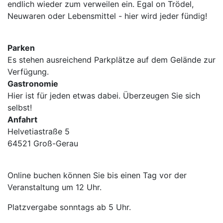
endlich wieder zum verweilen ein. Egal on Trödel,
Neuwaren oder Lebensmittel - hier wird jeder fündig!
Parken
Es stehen ausreichend Parkplätze auf dem Gelände zur
Verfügung.
Gastronomie
Hier ist für jeden etwas dabei. Überzeugen Sie sich
selbst!
Anfahrt
Helvetiastraße 5
64521 Groß-Gerau
Online buchen können Sie bis einen Tag vor der
Veranstaltung um 12 Uhr.
Platzvergabe sonntags ab 5 Uhr.