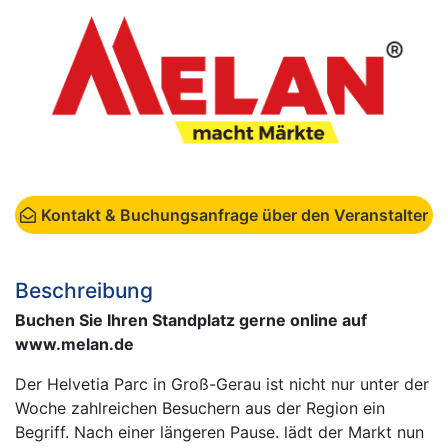
Kontakt & Buchungsanfrage über den Veranstalter
Beschreibung
Buchen Sie Ihren Standplatz gerne online auf
www.melan.de
Der Helvetia Parc in Groß-Gerau ist nicht nur unter der
Woche zahlreichen Besuchern aus der Region ein
Begriff. Nach einer längeren Pause. lädt der Markt nun