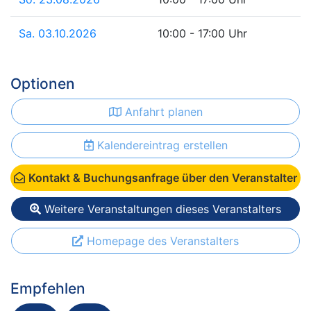
Sa. 03.10.2026
10:00 - 17:00 Uhr
Optionen
Anfahrt planen
Kalendereintrag erstellen
Kontakt & Buchungsanfrage über den Veranstalter
Weitere Veranstaltungen dieses Veranstalters
Homepage des Veranstalters
Empfehlen