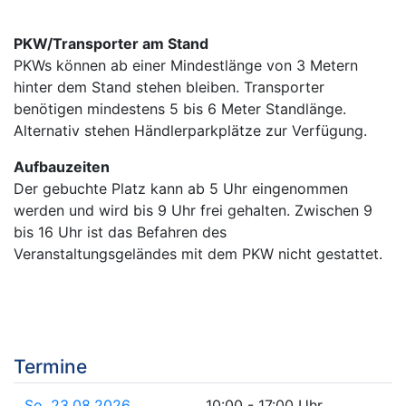
PKW/Transporter am Stand
PKWs können ab einer Mindestlänge von 3 Metern
hinter dem Stand stehen bleiben. Transporter
benötigen mindestens 5 bis 6 Meter Standlänge.
Alternativ stehen Händlerparkplätze zur Verfügung.
A
ufbauzeiten
Der gebuchte Platz kann ab 5 Uhr eingenommen
werden und wird bis 9 Uhr frei gehalten. Zwischen 9
bis 16 Uhr ist das Befahren des
Veranstaltungsgeländes mit dem PKW nicht gestattet.
Termine
So. 23.08.2026
10:00 - 17:00 Uhr