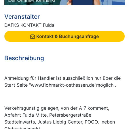
Veranstalter
DAFKS KONTAKT Fulda
Kontakt & Buchungsanfrage
Beschreibung
Anmeldung für Händler ist ausschließlich nur über die
Start Seite "www.flohmarkt-osthessen.de"möglich .
Verkehrsgünstig gelegen, von der A 7 komment,
Abfahrt Fulda Mitte, Petersbergerstraße
Stadteinwärts, Justus Liebig Center, POCO, neben
Globusbaumarkt,