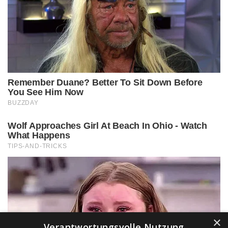
×
Verantwortungsvolle Nutzung