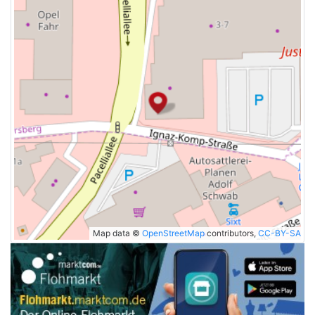
Map data ©
OpenStreetMap
contributors,
CC-BY-SA