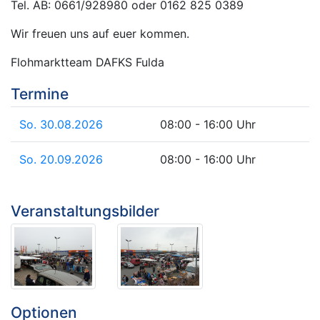
Tel. AB: 0661/928980 oder 0162 825 0389
Wir freuen uns auf euer kommen.
Flohmarktteam DAFKS Fulda
Termine
So. 30.08.2026
08:00 - 16:00 Uhr
So. 20.09.2026
08:00 - 16:00 Uhr
Veranstaltungsbilder
Optionen