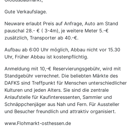
Gute Verkaufslage.
Neuware erlaubt Preis auf Anfrage, Auto am Stand
pauschal 28.- € ( 3-4m), je weitere Meter 5.-€
zusätzlich, Transporter ab 40.-€.
Aufbau ab 6:00 Uhr möglich, Abbau nicht vor 15.30
Uhr, Früher Abbau ist kostenpflichtig.
Anmeldung mit 10,-€ Reservierungsgebühr, wird mit
Standgebühr verrechnet. Die beliebten Märkte des
DAFKS sind Treffpunkt für Menschen unterschiedlicher
Kulturen und jeden Alters. Sie sind die zentrale
Anlaufstelle für Kaufinteressenten, Sammler und
Schnäppchenjäger aus Nah und Fern. Für Aussteller
und Besucher freundlich und attraktiv organisiert.
www.Flohmarkt-osthessen.de