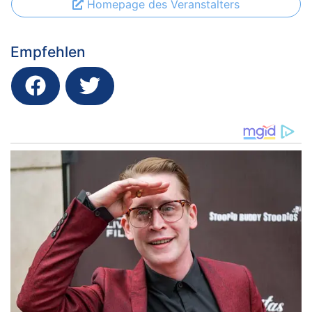
Homepage des Veranstalters
Empfehlen