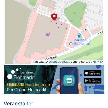
Map data ©
OpenStreetMap
contributors,
CC-BY-SA
Veranstalter