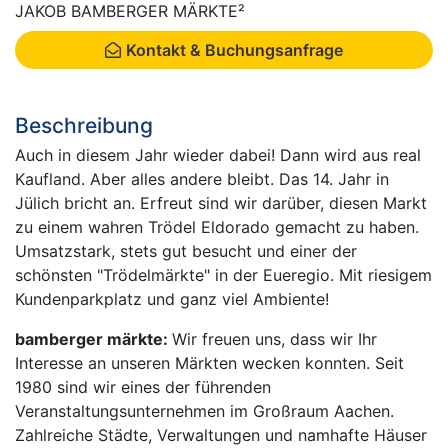
JAKOB BAMBERGER MÄRKTE²
Kontakt & Buchungsanfrage
Beschreibung
Auch in diesem Jahr wieder dabei! Dann wird aus real
Kaufland. Aber alles andere bleibt. Das 14. Jahr in
Jülich bricht an. Erfreut sind wir darüber, diesen Markt
zu einem wahren Trödel Eldorado gemacht zu haben.
Umsatzstark, stets gut besucht und einer der
schönsten "Trödelmärkte" in der Eueregio. Mit riesigem
Kundenparkplatz und ganz viel Ambiente!
bamberger märkte:
Wir freuen uns, dass wir Ihr
Interesse an unseren Märkten wecken konnten. Seit
1980 sind wir eines der führenden
Veranstaltungsunternehmen im Großraum Aachen.
Zahlreiche Städte, Verwaltungen und namhafte Häuser