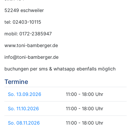
52249 eschweiler
tel: 02403-10115
mobil: 0172-2385947
www.toni-bamberger.de
info@toni-bamberger.de
buchungen per sms & whatsapp ebenfalls möglich
Termine
So. 13.09.2026
11:00 - 18:00 Uhr
So. 11.10.2026
11:00 - 18:00 Uhr
So. 08.11.2026
11:00 - 18:00 Uhr