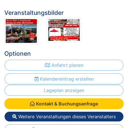
Veranstaltungsbilder
Optionen
Anfahrt planen
Kalendereintrag erstellen
Lageplan anzeigen
Kontakt & Buchungsanfrage
Weitere Veranstaltungen dieses Veranstalters