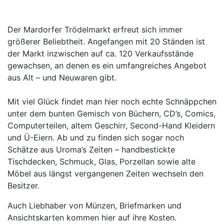
Der Mardorfer Trödelmarkt erfreut sich immer
größerer Beliebtheit. Angefangen mit 20 Ständen ist
der Markt inzwischen auf ca. 120 Verkaufsstände
gewachsen, an denen es ein umfangreiches Angebot
aus Alt – und Neuwaren gibt.
Mit viel Glück findet man hier noch echte Schnäppchen
unter dem bunten Gemisch von Büchern, CD’s, Comics,
Computerteilen, altem Geschirr, Second-Hand Kleidern
und Ü-Eiern. Ab und zu finden sich sogar noch
Schätze aus Uroma’s Zeiten – handbestickte
Tischdecken, Schmuck, Glas, Porzellan sowie alte
Möbel aus längst vergangenen Zeiten wechseln den
Besitzer.
Auch Liebhaber von Münzen, Briefmarken und
Ansichtskarten kommen hier auf ihre Kosten.