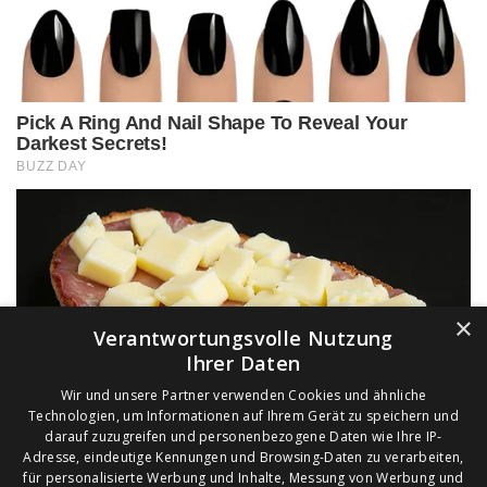
×
Verantwortungsvolle Nutzung
Ihrer Daten
Wir und unsere Partner verwenden Cookies und ähnliche
Technologien, um Informationen auf Ihrem Gerät zu speichern und
darauf zuzugreifen und personenbezogene Daten wie Ihre IP-
Adresse, eindeutige Kennungen und Browsing-Daten zu verarbeiten,
für personalisierte Werbung und Inhalte, Messung von Werbung und