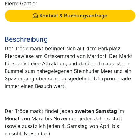
Pierre Gantier
Kontakt & Buchungsanfrage
Beschreibung
Der Trödelmarkt befindet sich auf dem Parkplatz
Pferdewiese am Ortskernrand von Mardorf. Der Markt
für sich ist eine Attraktion, und darüber hinaus ist ein
Bummel zum nahegelegenen Steinhuder Meer und ein
Spaziergang über seine ausgedehnte Uferpromenade
immer einen Besuch wert.
Der Trödelmarkt findet jeden
zweiten Samstag
im
Monat von März bis November jeden Jahres statt
(sowie zusätzlich jeden 4. Samstag von April bis
einschl. November)