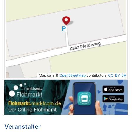
Map data ©
OpenStreetMap
contributors,
CC-BY-SA
Veranstalter