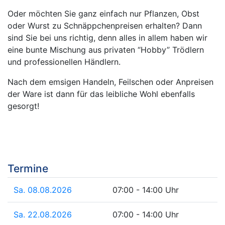
Oder möchten Sie ganz einfach nur Pflanzen, Obst
oder Wurst zu Schnäppchenpreisen erhalten? Dann
sind Sie bei uns richtig, denn alles in allem haben wir
eine bunte Mischung aus privaten “Hobby” Trödlern
und professionellen Händlern.
Nach dem emsigen Handeln, Feilschen oder Anpreisen
der Ware ist dann für das leibliche Wohl ebenfalls
gesorgt!
Termine
Sa. 08.08.2026
07:00 - 14:00 Uhr
Sa. 22.08.2026
07:00 - 14:00 Uhr