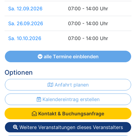
Sa. 12.09.2026
07:00 - 14:00 Uhr
Sa. 26.09.2026
07:00 - 14:00 Uhr
Sa. 10.10.2026
07:00 - 14:00 Uhr
alle Termine einblenden
Optionen
Anfahrt planen
Kalendereintrag erstellen
Kontakt & Buchungsanfrage
Weitere Veranstaltungen dieses Veranstalters