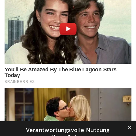
×
Verantwortungsvolle Nutzung