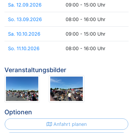
Sa. 12.09.2026
09:00 - 15:00 Uhr
So. 13.09.2026
08:00 - 16:00 Uhr
Sa. 10.10.2026
09:00 - 15:00 Uhr
So. 11.10.2026
08:00 - 16:00 Uhr
Veranstaltungsbilder
Optionen
Anfahrt planen