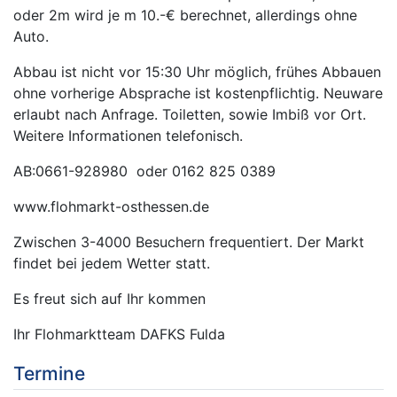
oder 2m wird je m 10.-€ berechnet, allerdings ohne
Auto.
Abbau ist nicht vor 15:30 Uhr möglich, frühes Abbauen
ohne vorherige Absprache ist kostenpflichtig. Neuware
erlaubt nach Anfrage. Toiletten, sowie Imbiß vor Ort.
Weitere Informationen telefonisch.
AB:0661-928980 oder 0162 825 0389
www.flohmarkt-osthessen.de
Zwischen 3-4000 Besuchern frequentiert. Der Markt
findet bei jedem Wetter statt.
Es freut sich auf Ihr kommen
Ihr Flohmarktteam DAFKS Fulda
Termine