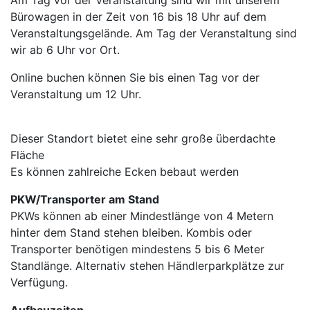
Bürowagen in der Zeit von 16 bis 18 Uhr auf dem
Veranstaltungsgelände. Am Tag der Veranstaltung sind
wir ab 6 Uhr vor Ort.
Online buchen können Sie bis einen Tag vor der
Veranstaltung um 12 Uhr.
Dieser Standort bietet eine sehr große überdachte
Fläche
Es können zahlreiche Ecken bebaut werden
PKW/Transporter am Stand
PKWs können ab einer Mindestlänge von 4 Metern
hinter dem Stand stehen bleiben. Kombis oder
Transporter benötigen mindestens 5 bis 6 Meter
Standlänge. Alternativ stehen Händlerparkplätze zur
Verfügung.
Aufbauzeiten