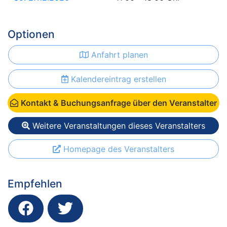
Optionen
Anfahrt planen
Kalendereintrag erstellen
Kontakt & Buchungsanfrage über den Veranstalter
Weitere Veranstaltungen dieses Veranstalters
Homepage des Veranstalters
Empfehlen