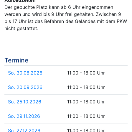
Der gebuchte Platz kann ab 6 Uhr eingenommen
werden und wird bis 9 Uhr frei gehalten. Zwischen 9
bis 17 Uhr ist das Befahren des Geländes mit dem PKW
nicht gestattet.
Termine
So. 30.08.2026
11:00 - 18:00 Uhr
So. 20.09.2026
11:00 - 18:00 Uhr
So. 25.10.2026
11:00 - 18:00 Uhr
So. 29.11.2026
11:00 - 18:00 Uhr
So. 27.12.2026
11:00 - 18:00 Uhr