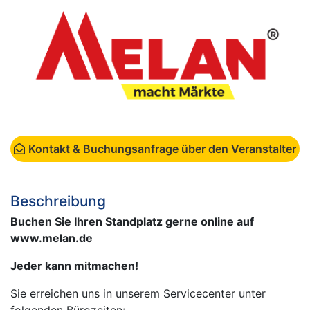
Kontakt & Buchungsanfrage über den Veranstalter
Beschreibung
Buchen Sie Ihren Standplatz gerne online auf
www.melan.de
Jeder kann mitmachen!
Sie erreichen uns in unserem Servicecenter unter
folgenden Bürozeiten: