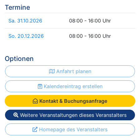
Termine
Sa. 31.10.2026
08:00 - 16:00 Uhr
So. 20.12.2026
08:00 - 16:00 Uhr
Optionen
Anfahrt planen
Kalendereintrag erstellen
Kontakt & Buchungsanfrage
Weitere Veranstaltungen dieses Veranstalters
Homepage des Veranstalters