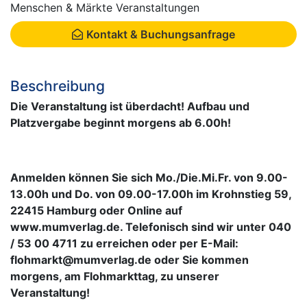
Menschen & Märkte Veranstaltungen
Kontakt & Buchungsanfrage
Beschreibung
Die Veranstaltung ist überdacht! Aufbau und
Platzvergabe beginnt morgens ab 6.00h!
Anmelden können Sie sich Mo./Die.Mi.Fr. von 9.00-
13.00h und Do. von 09.00-17.00h im Krohnstieg 59,
22415 Hamburg oder Online auf
www.mumverlag.de. Telefonisch sind wir unter 040
/ 53 00 4711 zu erreichen oder per E-Mail:
flohmarkt@mumverlag.de oder Sie kommen
morgens, am Flohmarkttag, zu unserer
Veranstaltung!