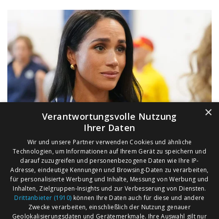
×
Verantwortungsvolle Nutzung
Ihrer Daten
Wir und unsere Partner verwenden Cookies und ähnliche
Technologien, um Informationen auf Ihrem Gerät zu speichern und
darauf zuzugreifen und personenbezogene Daten wie Ihre IP-
Adresse, eindeutige Kennungen und Browsing-Daten zu verarbeiten,
für personalisierte Werbung und Inhalte, Messung von Werbung und
Inhalten, Zielgruppen-Insights und zur Verbesserung von Diensten.
Drittanbieter (1910)
können Ihre Daten auch für diese und andere
Zwecke verarbeiten, einschließlich der Nutzung genauer
Geolokalisierungsdaten und Gerätemerkmale. Ihre Auswahl gilt nur