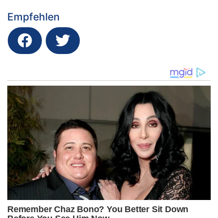
Empfehlen